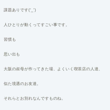
課題ありです(‘_’)
人ひとりが動くってすごい事です。
習慣も
思い出も
大阪の叔母が作ってきた場、よくいく喫茶店の人達、
似た境遇のお友達。
それらとお別れなんですものね。