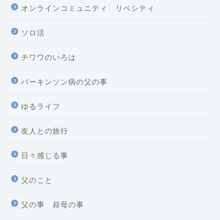
オンラインコミュニティ リベシティ
ソロ活
チワワのいろは
パーキンソン病の父の事
ゆるライフ
友人との旅行
日々感じる事
父のこと
父の事 叔母の事