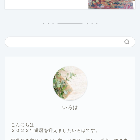
いろは
こんにちは
２０２２年還暦を迎えましたいろはです。