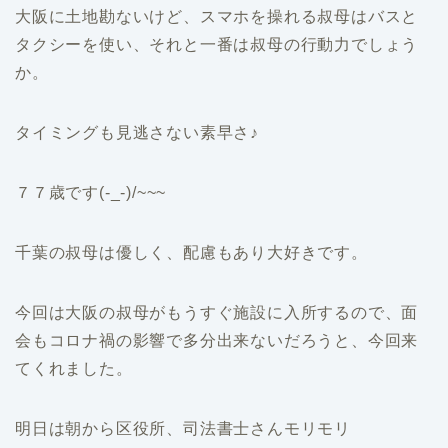
大阪に土地勘ないけど、スマホを操れる叔母はバスと
タクシーを使い、それと一番は叔母の行動力でしょう
か。
タイミングも見逃さない素早さ♪
７７歳です(-_-)/~~~
千葉の叔母は優しく、配慮もあり大好きです。
今回は大阪の叔母がもうすぐ施設に入所するので、面
会もコロナ禍の影響で多分出来ないだろうと、今回来
てくれました。
明日は朝から区役所、司法書士さんモリモリ