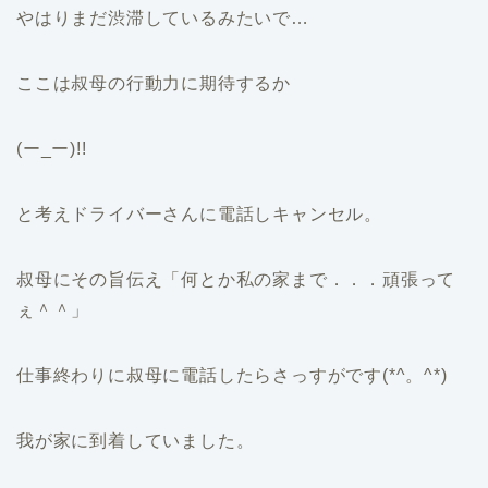
やはりまだ渋滞しているみたいで…
ここは叔母の行動力に期待するか
(ー_ー)!!
と考えドライバーさんに電話しキャンセル。
叔母にその旨伝え「何とか私の家まで．．．頑張って
ぇ＾＾」
仕事終わりに叔母に電話したらさっすがです(*^。^*)
我が家に到着していました。