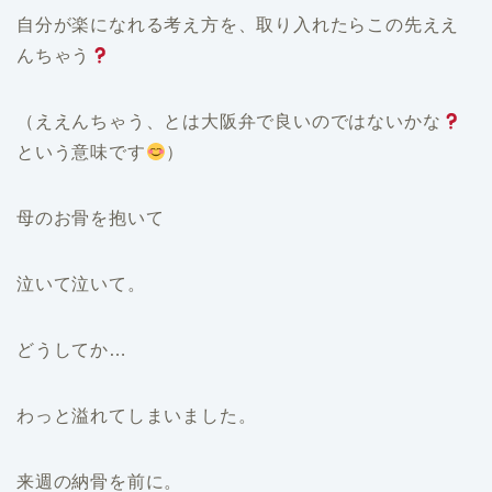
自分が楽になれる考え方を、取り入れたらこの先ええ
んちゃう
（ええんちゃう、とは大阪弁で良いのではないかな
という意味です
）
母のお骨を抱いて
泣いて泣いて。
どうしてか…
わっと溢れてしまいました。
来週の納骨を前に。