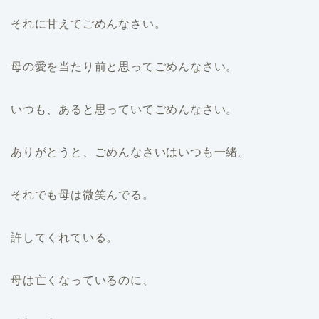
それに甘えてごめんなさい。
母の愛を当たり前と思ってごめんなさい。
いつも、あると思っていてごめんなさい。
ありがとうと、ごめんなさいはいつも一緒。
それでも母は微笑んでる。
許してくれている。
母は亡くなっているのに、