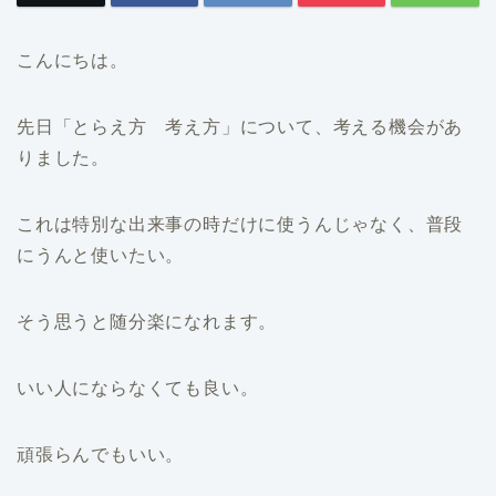
こんにちは。
先日「とらえ方 考え方」について、考える機会があ
りました。
これは特別な出来事の時だけに使うんじゃなく、普段
にうんと使いたい。
そう思うと随分楽になれます。
いい人にならなくても良い。
頑張らんでもいい。