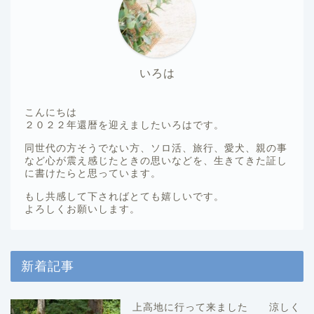
いろは
こんにちは
２０２２年還暦を迎えましたいろはです。
同世代の方そうでない方、ソロ活、旅行、愛犬、親の事
など心が震え感じたときの思いなどを、生きてきた証し
に書けたらと思っています。
もし共感して下さればとても嬉しいです。
よろしくお願いします。
新着記事
上高地に行って来ました 涼しく