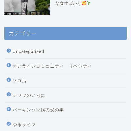
な女性ばかり
カテゴリー
Uncategorized
オンラインコミュニティ リベシティ
ソロ活
チワワのいろは
パーキンソン病の父の事
ゆるライフ