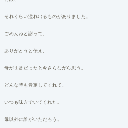
それくらい溢れ出るものがありました。
ごめんねと謝って、
ありがとうと伝え、
母が１番だったと今さらながら思う。
どんな時も肯定してくれて、
いつも味方でいてくれた。
母以外に誰がいただろう。