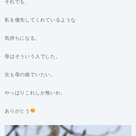
それでも、
私を優先してくれているような
気持ちになる。
母はそういう人でした。
次も母の娘でいたい。
やっぱりこれしか無いわ。
ありがとう