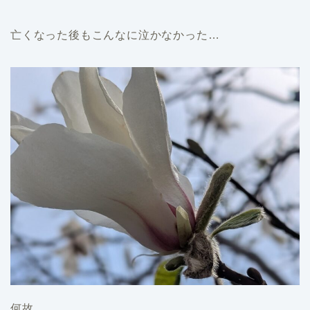
亡くなった後もこんなに泣かなかった…
何故、