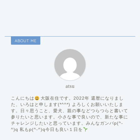
ABOUT ME
atsu
こんにちは
大阪在住です。2022年 還暦になりまし
た、いろはと申します(*^^*) よろしくお願いいたしま
す。日々思うこと、愛犬、親の事などつらつらと書いて
参りたいと思います。小さな事で良いので、新たな事に
チャレンジしたいと思っています。みんなガンバp(^-
^)q 私もp(^-^)q今日も良い１日を