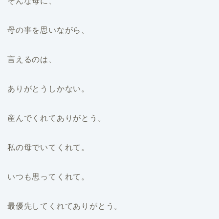
そんな母に、
母の事を思いながら、
言えるのは、
ありがとうしかない。
産んでくれてありがとう。
私の母でいてくれて。
いつも思ってくれて。
最優先してくれてありがとう。