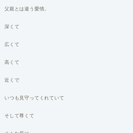
父親とは違う愛情。
深くて
広くて
高くて
近くで
いつも見守ってくれていて
そして尊くて