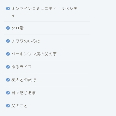
オンラインコミュニティ リベシテ
ィ
ソロ活
チワワのいろは
パーキンソン病の父の事
ゆるライフ
友人との旅行
日々感じる事
父のこと