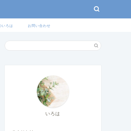
のいろは
お問い合わせ
いろは