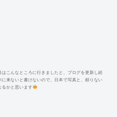
日はこんなところに行きましたと、ブログを更新し続
バに来ないと書けないので、日本で写真と、頼りない
なるかと思います