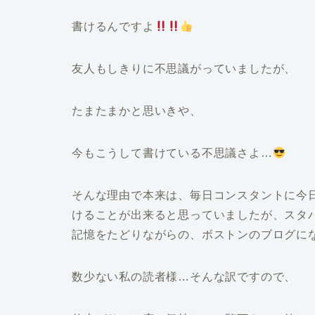
書けるんですよ
友人もしきりに不思議がっていましたが、
たまたまかと思いきや、
今もこうして書けている不思議さよ…
そんな理由で本来は、毎日コンスタントに今
けることが出来ると思っていましたが、スタ
記憶をたどりながらの、ボストンのブログに
数少ない私の読者様…そんな訳ですので、