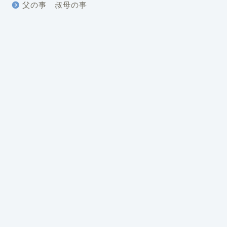
父の事 叔母の事