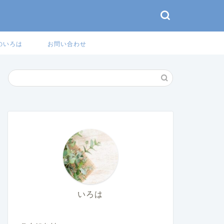
のいろは
お問い合わせ
いろは