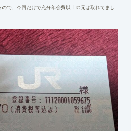
るので、今回だけで充分年会費以上の元は取れてまし