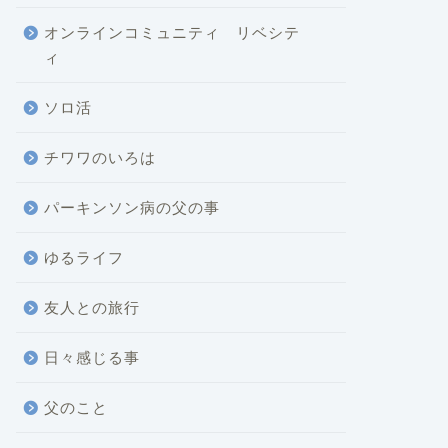
オンラインコミュニティ リベシテ
ィ
ソロ活
チワワのいろは
パーキンソン病の父の事
ゆるライフ
友人との旅行
日々感じる事
父のこと