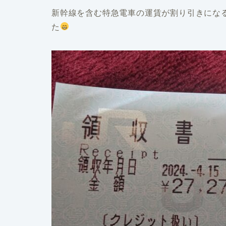
新幹線を含む特急電車の運賃が割り引きにな
た