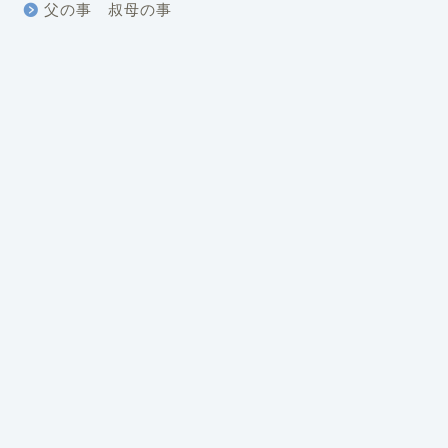
父の事 叔母の事