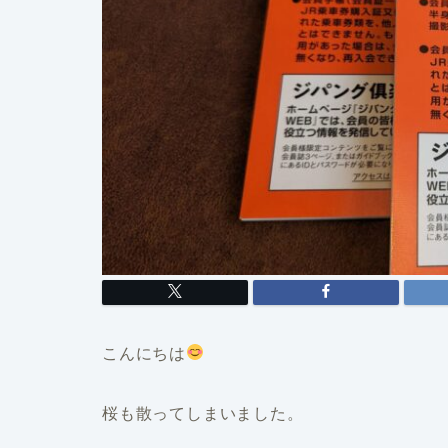
こんにちは
桜も散ってしまいました。