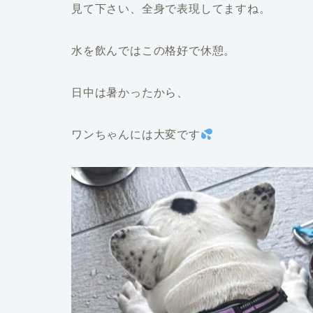
見て下さい、全身で表現してますね。
水を飲んではこの格好で休憩。
日中は暑かったから、
ワンちゃんには大変です