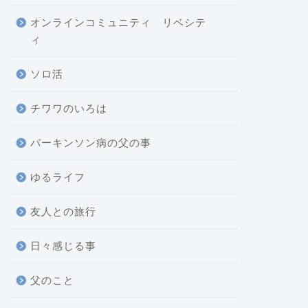
オンラインコミュニティ リベシテ
ィ
ソロ活
チワワのいろは
パーキンソン病の父の事
ゆるライフ
友人との旅行
日々感じる事
父のこと