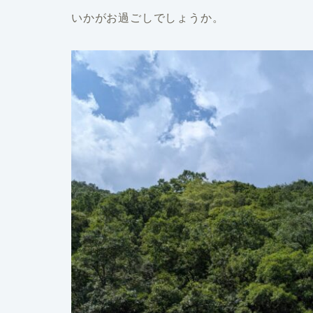
いかがお過ごしでしょうか。