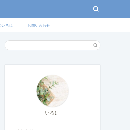
のいろは
お問い合わせ
いろは