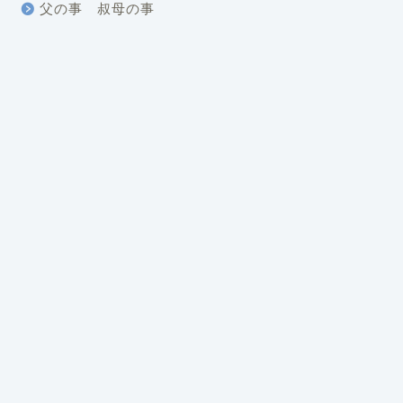
父の事 叔母の事