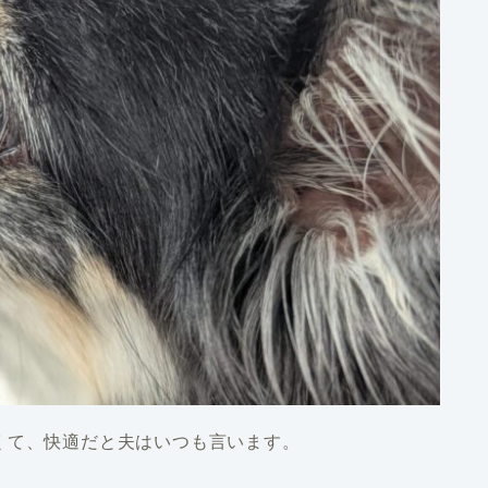
くて、快適だと夫はいつも言います。