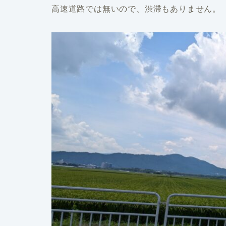
高速道路では無いので、渋滞もありません。