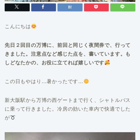
こんにちは
先日２回目の万博に、前回と同じく夜間券で、行って
きました。注意点など感じた点を、書いています。も
しどなたかの、お役に立てれば嬉しいです
この日もやはり…暑かったです…
新大阪駅から万博の西ゲートまで行く、シャトルバス
に乗って行きました。冷房の効いた車内で快適でした
が