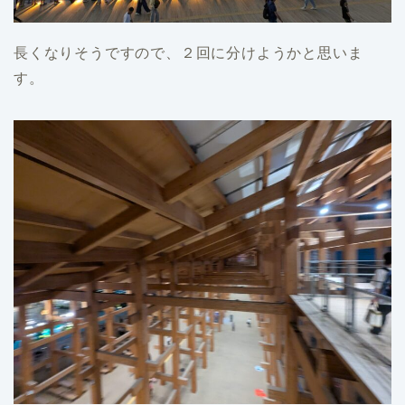
長くなりそうですので、２回に分けようかと思いま
す。