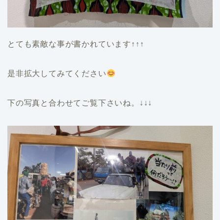
とても素敵な事が書かれています↑↑↑
是非拡大してみてください
下の写真と合わせてご覧下さいね。↓↓↓