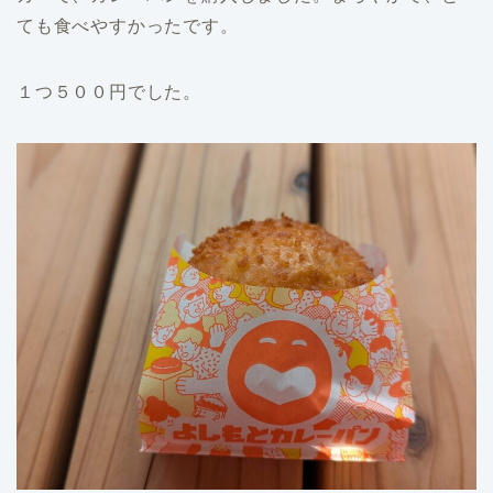
ても食べやすかったです。
１つ５００円でした。