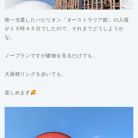
唯一当選したパビリオン「オーストラリア館」の入場
が１９時４５分でしたので、それまでどうしようか
な。
ノープランですが建物を見るだけでも、
大屋根リングを歩いても、
楽しめます