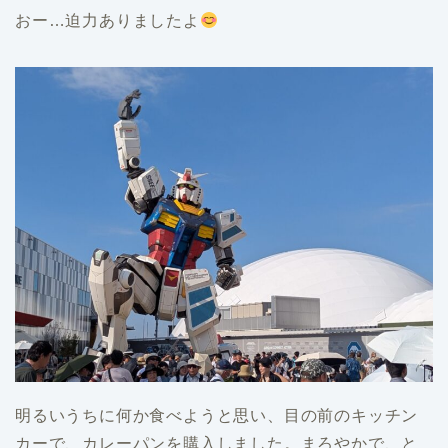
おー…迫力ありましたよ
明るいうちに何か食べようと思い、目の前のキッチン
カーで、カレーパンを購入しました。まろやかで、と