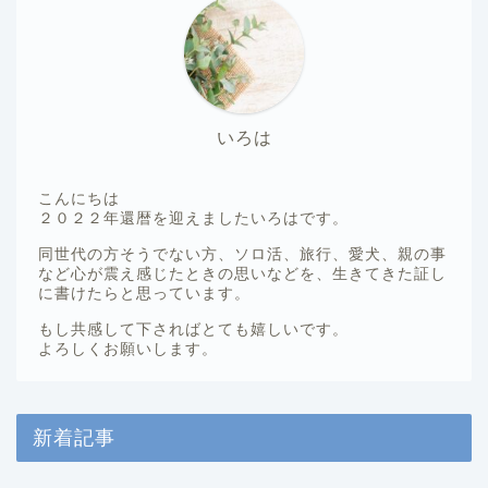
いろは
こんにちは
２０２２年還暦を迎えましたいろはです。
同世代の方そうでない方、ソロ活、旅行、愛犬、親の事
など心が震え感じたときの思いなどを、生きてきた証し
に書けたらと思っています。
もし共感して下さればとても嬉しいです。
よろしくお願いします。
新着記事