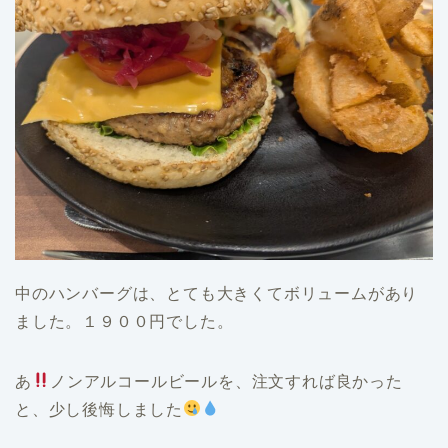
中のハンバーグは、とても大きくてボリュームがあり
ました。１９００円でした。
あ
ノンアルコールビールを、注文すれば良かった
と、少し後悔しました