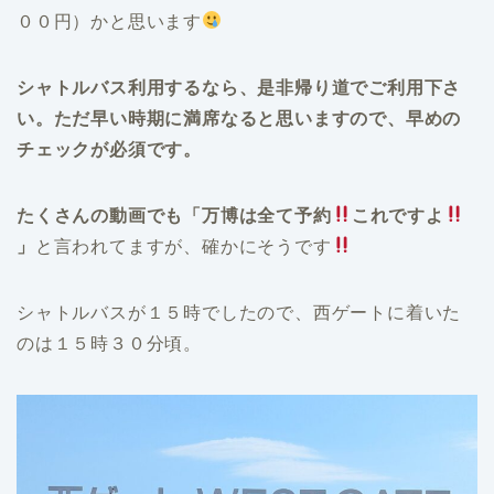
００円）かと思います
シャトルバス利用するなら、是非帰り道でご利用下さ
い。ただ早い時期に満席なると思いますので、早めの
チェックが必須です。
たくさんの動画でも「万博は全て予約
これですよ
」
と言われてますが、確かにそうです
シャトルバスが１５時でしたので、西ゲートに着いた
のは１５時３０分頃。