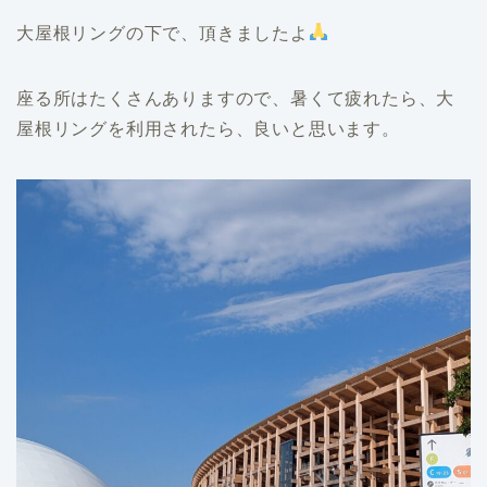
大屋根リングの下で、頂きましたよ
座る所はたくさんありますので、暑くて疲れたら、大
屋根リングを利用されたら、良いと思います。