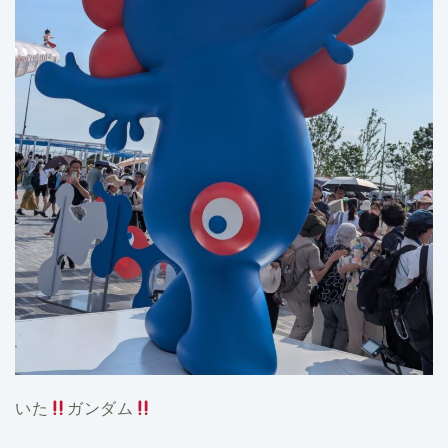
いた
ガンダム