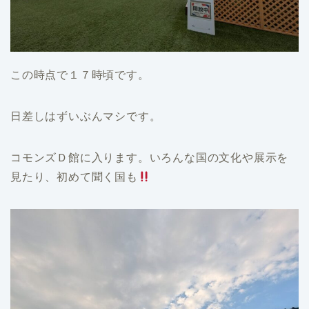
この時点で１７時頃です。
日差しはずいぶんマシです。
コモンズＤ館に入ります。いろんな国の文化や展示を
見たり、初めて聞く国も