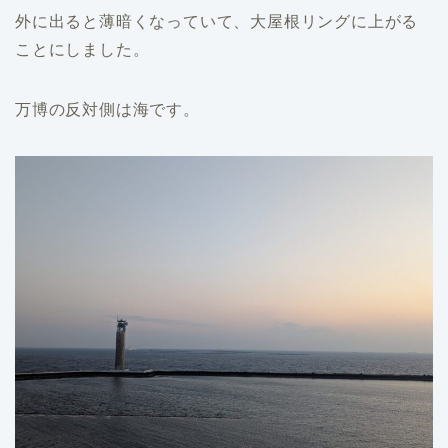
外に出ると薄暗くなっていて、大屋根リングに上がる
ことにしました。
万博の反対側は海です。