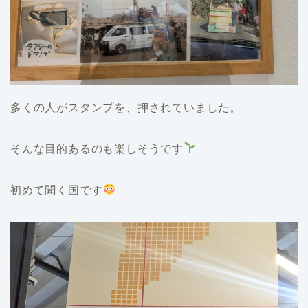
多くの人がスタンプを、押されていました。
そんな目的あるのも楽しそうです
初めて聞く国です