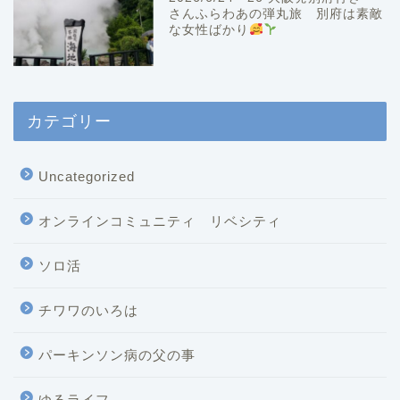
さんふらわあの弾丸旅 別府は素敵
な女性ばかり
カテゴリー
Uncategorized
オンラインコミュニティ リベシティ
ソロ活
チワワのいろは
パーキンソン病の父の事
ゆるライフ