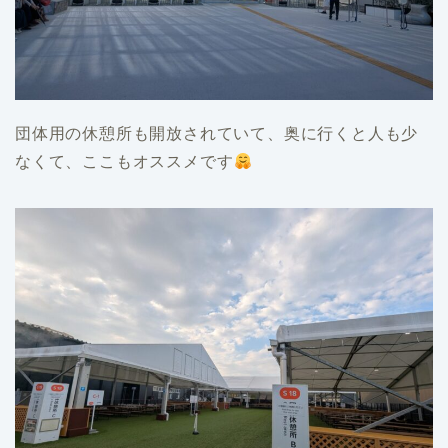
団体用の休憩所も開放されていて、奥に行くと人も少
なくて、ここもオススメです