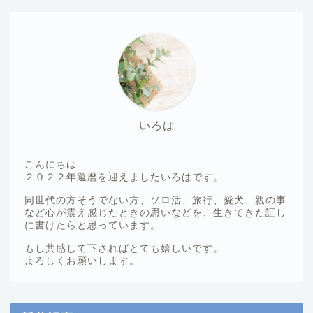
いろは
こんにちは
２０２２年還暦を迎えましたいろはです。
同世代の方そうでない方、ソロ活、旅行、愛犬、親の事
など心が震え感じたときの思いなどを、生きてきた証し
に書けたらと思っています。
もし共感して下さればとても嬉しいです。
よろしくお願いします。