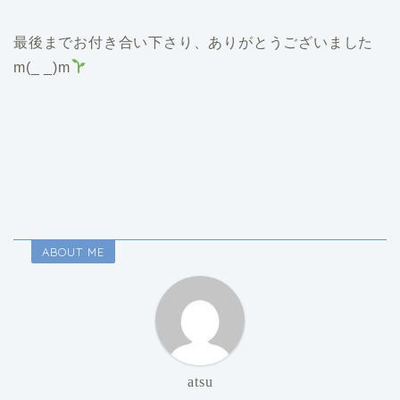
最後までお付き合い下さり、ありがとうございました
m(_ _)m
ABOUT ME
atsu