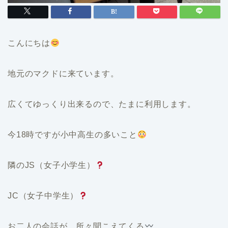
こんにちは
地元のマクドに来ています。
広くてゆっくり出来るので、たまに利用します。
今18時ですが小中高生の多いこと
隣のJS（女子小学生）
JC（女子中学生）
お二人の会話が、所々聞こえてくる