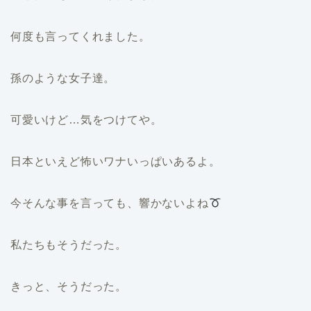
何度も言ってくれました。
孫のような女子達。
可愛いけど…気をつけてや。
日本といえど怖いワナいっぱいあるよ。
今そんな事を言っても、響かないよね
私たちもそうだった。
きっと、そうだった。