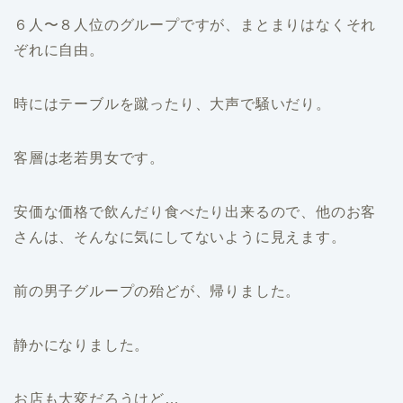
６人〜８人位のグループですが、まとまりはなくそれ
ぞれに自由。
時にはテーブルを蹴ったり、大声で騒いだり。
客層は老若男女です。
安価な価格で飲んだり食べたり出来るので、他のお客
さんは、そんなに気にしてないように見えます。
前の男子グループの殆どが、帰りました。
静かになりました。
お店も大変だろうけど…