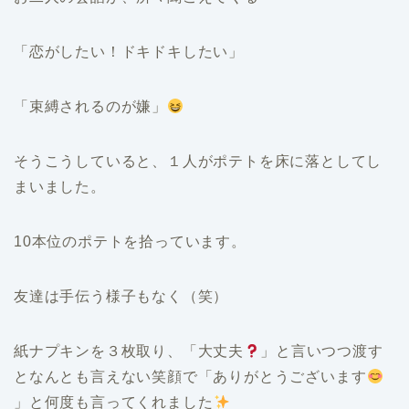
「恋がしたい！ドキドキしたい」
「束縛されるのが嫌」
そうこうしていると、１人がポテトを床に落としてし
まいました。
10本位のポテトを拾っています。
友達は手伝う様子もなく（笑）
紙ナプキンを３枚取り、「大丈夫
」と言いつつ渡す
となんとも言えない笑顔で「ありがとうございます
」と何度も言ってくれました