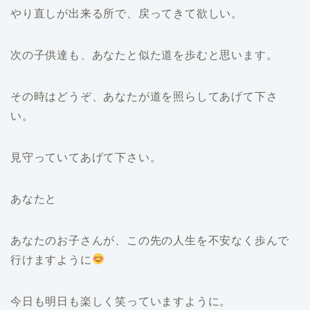
やり直しが出来る所で、戻ってきて欲しい。
次の子供達も、あなたと似た道を歩むと思います。
その時はどうぞ、あなたが道を照らしてあげて下さ
い。
見守っていてあげて下さい。
あなたと
あなたのお子さんが、この先の人生を不安なく歩んで
行けますように
今日も明日も楽しく笑っていますように。