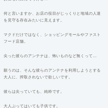
何と言いますか、お店の役目がじっくりと地域の人達
を見守る存在みたいに見えます。
マクドだけではなく、ショッピングモールやファスト
フード店舗。
尖った彼らのアンテナは、怖いものなど無くって…
願うのは、そんな彼らのアンテナを利用しようとする
大人に、搾取されないで欲しいです。
彼らは尖っていても、純粋です。
大人ぶってはいても子供です。