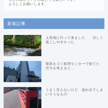
よろしくお願いします。
新着記事
上高地に行って来ました 涼しく
過ごしやすかった
寝具をゴミ処理センターで捨てた
労力を考えると…
うまく言えないけど 溢れ出てしま
いそうなもの