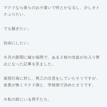
マクドなら彼らのお小遣いで何とかなるし、少しオト
ナぶりたい。
でも騒ぎたい。
自由にしたい。
今月の新聞に確か福岡で、ある２校の生徒が出入り禁
止になった記事を見ました。
迷惑行為に対し、再三の注意をしていたそうですが、
改善が無くマクド側と、学校側で決めたそうです。
今私の前にいる男子たち。