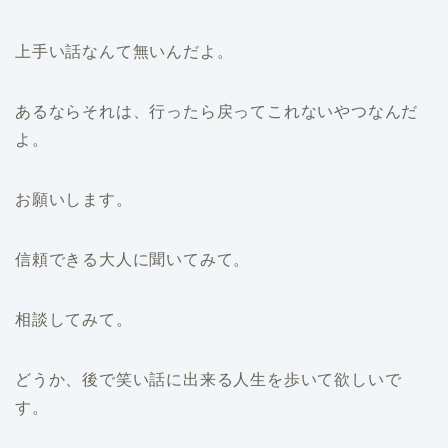
上手い話なんて無いんだよ。
あるならそれは、行ったら戻ってこれないやつなんだ
よ。
お願いします。
信頼できる大人に聞いてみて。
相談してみて。
どうか、後で笑い話に出来る人生を歩いて欲しいで
す。