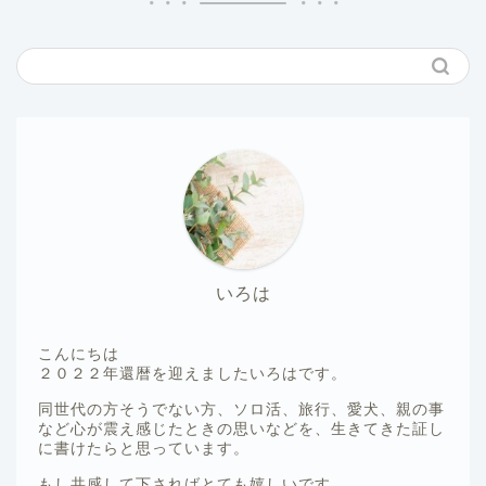
いろは
こんにちは
２０２２年還暦を迎えましたいろはです。
同世代の方そうでない方、ソロ活、旅行、愛犬、親の事
など心が震え感じたときの思いなどを、生きてきた証し
に書けたらと思っています。
もし共感して下さればとても嬉しいです。