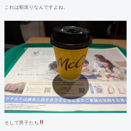
これは順送りなんですよね。
そして男子たち