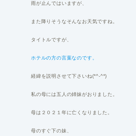
雨が止んではいますが、
また降りそうなそんなお天気ですね。
タイトルですが、
ホテルの方の言葉なのです。
経緯を説明させて下さいね(*^-^*)
私の母には五人の姉妹がおりました。
母は２０２１年に亡くなりました。
母のすぐ下の妹、