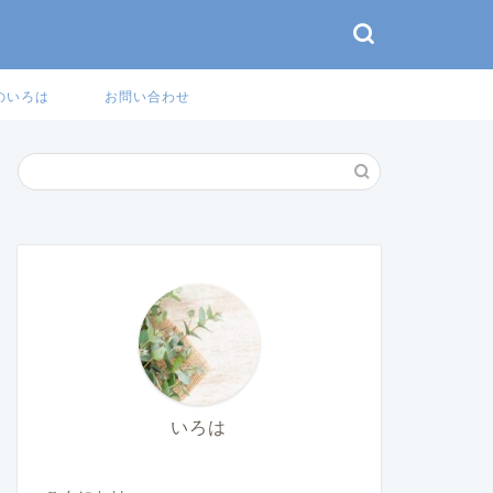
のいろは
お問い合わせ
いろは