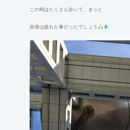
この時はたくさん歩いて、きっと
叔母は疲れた事だったでしょう