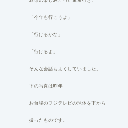
叔母の楽しみだった東京行き。
「今年も行こうよ」
「行けるかな」
「行けるよ」
そんな会話もよくしていました。
下の写真は昨年
お台場のフジテレビの球体を下から
撮ったものです。