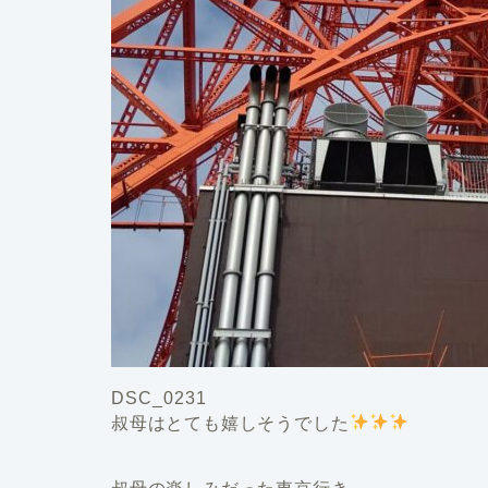
DSC_0231
叔母はとても嬉しそうでした