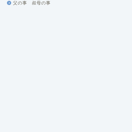
父の事 叔母の事