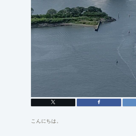
こんにちは。