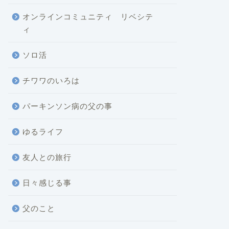
オンラインコミュニティ リベシテ
ィ
ソロ活
チワワのいろは
パーキンソン病の父の事
ゆるライフ
友人との旅行
日々感じる事
父のこと