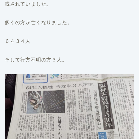
載されていました。
多くの方が亡くなりました。
６４３４人
そして行方不明の方３人。