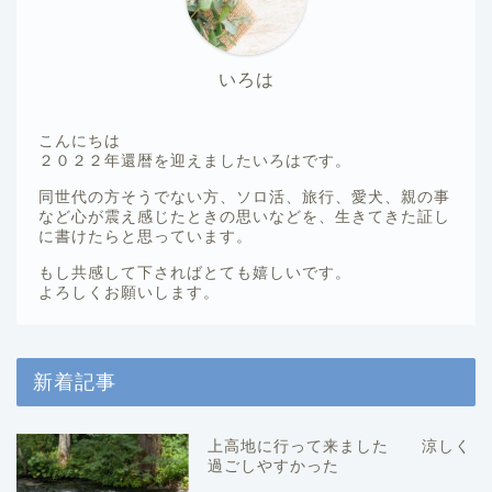
いろは
こんにちは
２０２２年還暦を迎えましたいろはです。
同世代の方そうでない方、ソロ活、旅行、愛犬、親の事
など心が震え感じたときの思いなどを、生きてきた証し
に書けたらと思っています。
もし共感して下さればとても嬉しいです。
よろしくお願いします。
新着記事
上高地に行って来ました 涼しく
過ごしやすかった