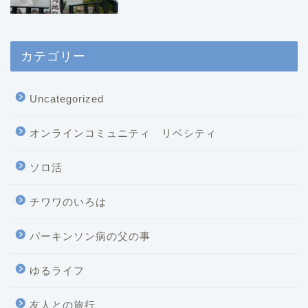
カテゴリー
Uncategorized
オンラインコミュニティ リベシティ
ソロ活
チワワのいろは
パーキンソン病の父の事
ゆるライフ
友人との旅行