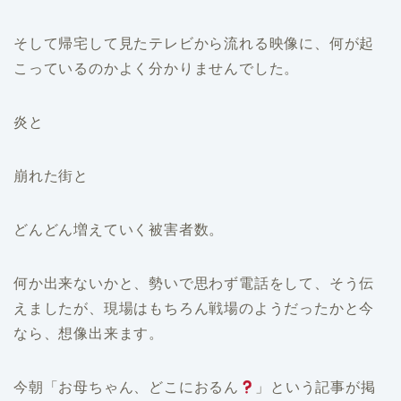
そして帰宅して見たテレビから流れる映像に、何が起
こっているのかよく分かりませんでした。
炎と
崩れた街と
どんどん増えていく被害者数。
何か出来ないかと、勢いで思わず電話をして、そう伝
えましたが、現場はもちろん戦場のようだったかと今
なら、想像出来ます。
今朝「お母ちゃん、どこにおるん
」という記事が掲