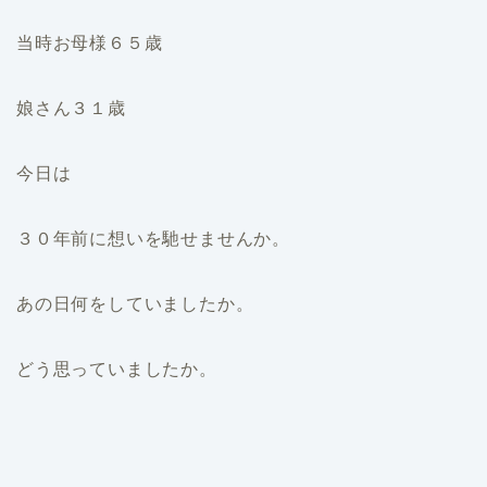
当時お母様６５歳
娘さん３１歳
今日は
３０年前に想いを馳せませんか。
あの日何をしていましたか。
どう思っていましたか。