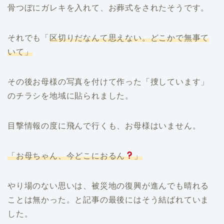
骨つぼにガレキを入れて、お葬式をされたそうです。
それでも「
区切りだなんて思えない。どこかで無事て
いて」
その後お母様の写真を付けて作った「捜しています」
のチラシを地域に貼られました。
目撃情報の度に飛んで行くも、お母様はいません。
「お母ちゃん、今どこにおるん
」
やり場のない思いは、被災地の復興が進んでも晴れる
ことは無かった。と記事の最後にはそう結ばれていま
した。