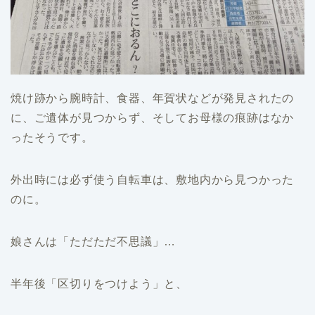
焼け跡から腕時計、食器、年賀状などが発見されたの
に、ご遺体が見つからず、そしてお母様の痕跡はなか
ったそうです。
外出時には必ず使う自転車は、敷地内から見つかった
のに。
娘さんは「ただただ不思議」…
半年後「区切りをつけよう」と、