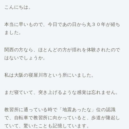
こんにちは。
本当に早いもので、今日であの日から丸３０年が経ち
ました。
関西の方なら、ほとんどの方が揺れを体験されたので
はないでしょうか。
私は大阪の寝屋川市という所にいました。
まだ寝ていて、突き上げるような感覚は忘れません。
教習所に通っている時で「地震あったな」位の認識
で、自転車で教習所に向かっていると、歩道が隆起し
ていて、驚いたことも記憶しています。