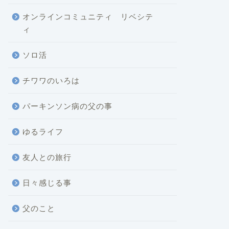
オンラインコミュニティ リベシテ
ィ
ソロ活
チワワのいろは
パーキンソン病の父の事
ゆるライフ
友人との旅行
日々感じる事
父のこと