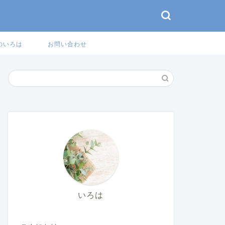
のいろは
お問い合わせ
いろは