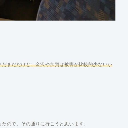
まだまだだけど、金沢や加賀は被害が比較的少ないか
ったので、その通りに行こうと思います。