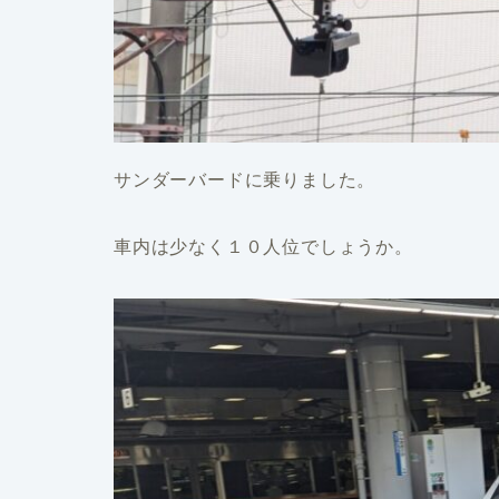
サンダーバードに乗りました。
車内は少なく１０人位でしょうか。