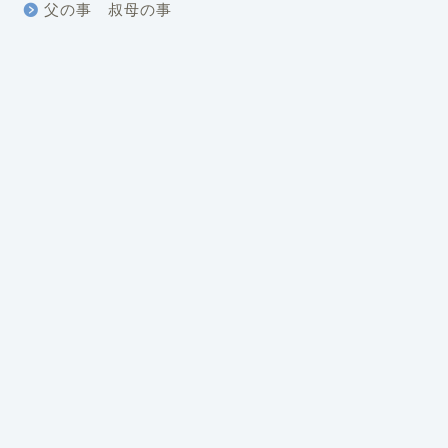
父の事 叔母の事