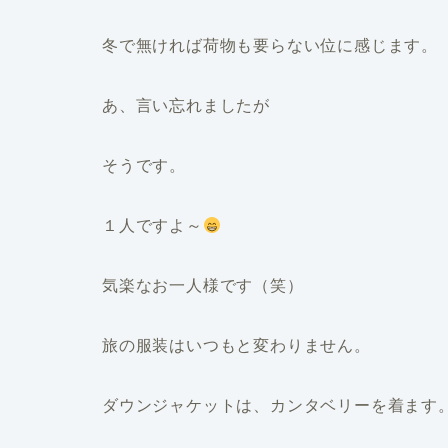
冬で無ければ荷物も要らない位に感じます。
あ、言い忘れましたが
そうです。
１人ですよ～
気楽なお一人様です（笑）
旅の服装はいつもと変わりません。
ダウンジャケットは、カンタベリーを着ます