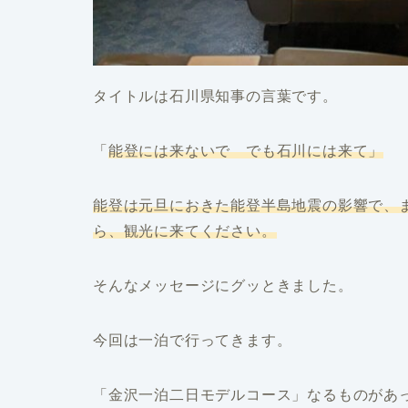
タイトルは石川県知事の言葉です。
「
能登には来ないで でも石川には来て」
能登は元旦におきた能登半島地震の影響で、
ら、観光に来てください。
そんなメッセージにグッときました。
今回は一泊で行ってきます。
「金沢一泊二日モデルコース」なるものがあ