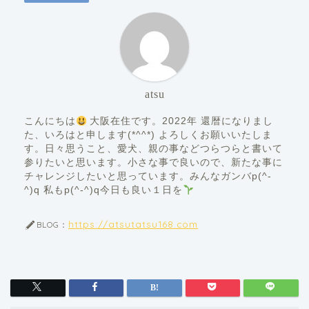
atsu
こんにちは
大阪在住です。2022年 還暦になりまし
た、いろはと申します(*^^*) よろしくお願いいたしま
す。日々思うこと、愛犬、親の事などつらつらと書いて
参りたいと思います。小さな事で良いので、新たな事に
チャレンジしたいと思っています。みんなガンバp(^-
^)q 私もp(^-^)q今日も良い１日を
https://atsutatsu168.com
BLOG：