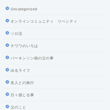
Uncategorized
オンラインコミュニティ リベシティ
ソロ活
チワワのいろは
パーキンソン病の父の事
ゆるライフ
友人との旅行
日々感じる事
父のこと