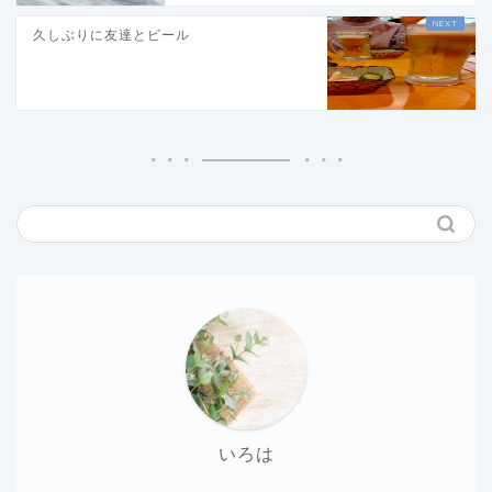
久しぶりに友達とビール
いろは