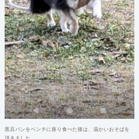
黒豆パンをベンチに座り食べた後は、温かいおそばを
頂きました。