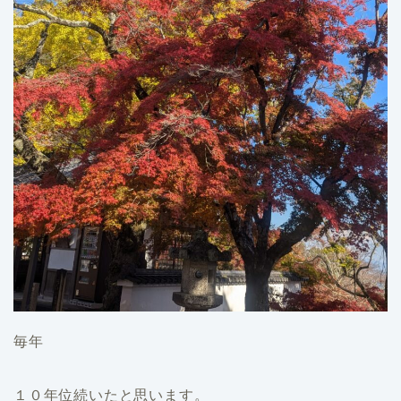
毎年
１０年位続いたと思います。