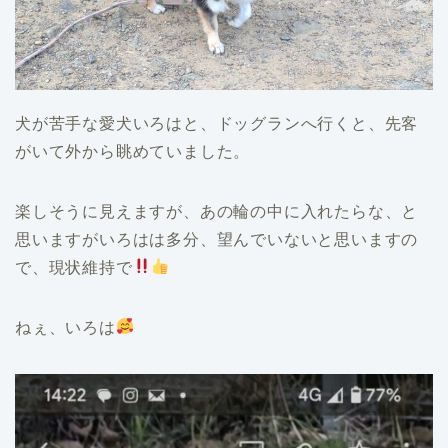
犬が苦手な愛犬いろはと、ドッグランへ行くと、先客
がいて外から眺めていました。
楽しそうに見えますが、あの輪の中に入れたらな、と
思いますがいろはは多分、望んでいないと思いますの
で、現状維持で
ねぇ、いろは