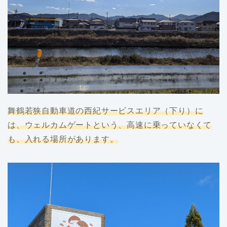
舞鶴若狭自動車道の西紀サービスエリア（下り）に
は、ウェルカムゲートという、高速に乗っていなくて
も、入れる場所があります。