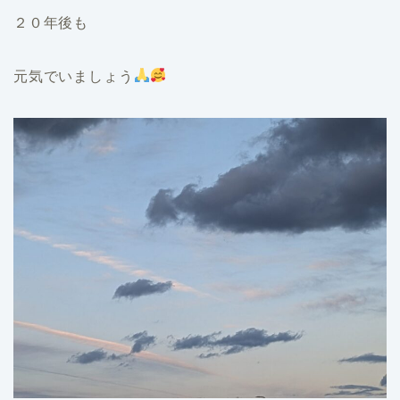
２０年後も
元気でいましょう