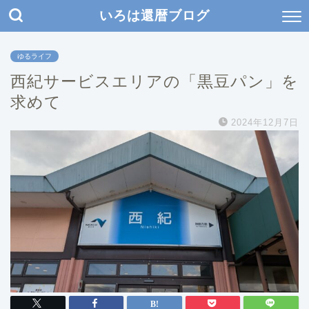
いろは還暦ブログ
ゆるライフ
西紀サービスエリアの「黒豆パン」を
求めて
2024年12月7日