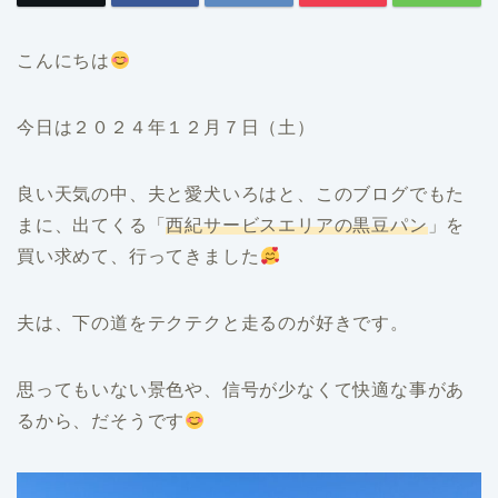
こんにちは
今日は２０２４年１２月７日（土）
良い天気の中、夫と愛犬いろはと、このブログでもた
まに、出てくる「
西紀サービスエリアの黒豆パン
」を
買い求めて、行ってきました
夫は、下の道をテクテクと走るのが好きです。
思ってもいない景色や、信号が少なくて快適な事があ
るから、だそうです