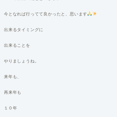
今となれば行ってて良かったと、思います
出来るタイミングに
出来ることを
やりましょうね。
来年も、
再来年も
１０年