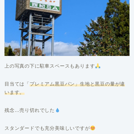
上の写真の下に駐車スペースもあります
目当ては「
プレミアム黒豆パン」生地と黒豆の量が違
います。
残念…売り切れでした
スタンダードでも充分美味しいですが