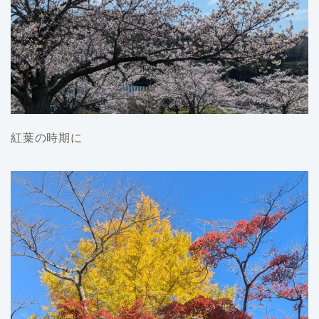
紅葉の時期に