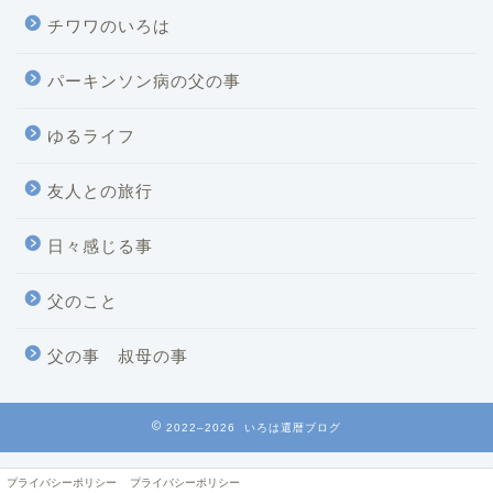
チワワのいろは
パーキンソン病の父の事
ゆるライフ
友人との旅行
日々感じる事
父のこと
父の事 叔母の事
2022–2026 いろは還暦ブログ
プライバシーポリシー
プライバシーポリシー