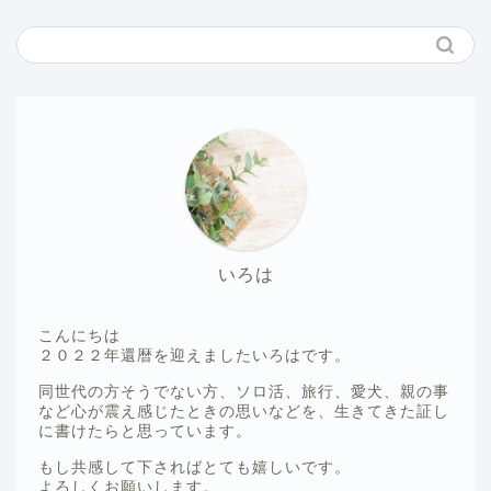
いろは
こんにちは
２０２２年還暦を迎えましたいろはです。
同世代の方そうでない方、ソロ活、旅行、愛犬、親の事
など心が震え感じたときの思いなどを、生きてきた証し
に書けたらと思っています。
もし共感して下さればとても嬉しいです。
よろしくお願いします。