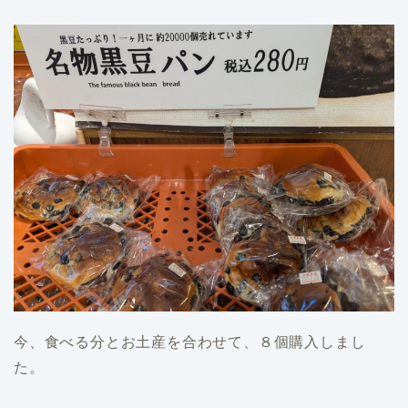
今、食べる分とお土産を合わせて、８個購入しまし
た。