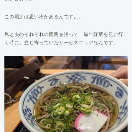
この場所は思い出があるんですよ。
私と夫のそれぞれの両親を誘って、毎年紅葉を見に行
く時に、立ち寄っていたサービスエリアなんです。