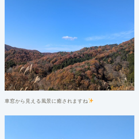
車窓から見える風景に癒されますね