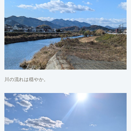
川の流れは穏やか。