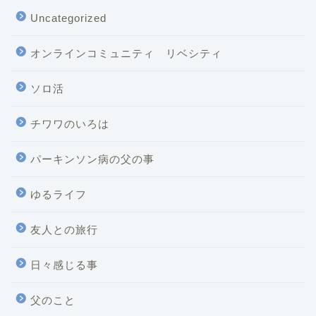
Uncategorized
オンラインコミュニティ リベシティ
ソロ活
チワワのいろは
パーキンソン病の父の事
ゆるライフ
友人との旅行
日々感じる事
父のこと