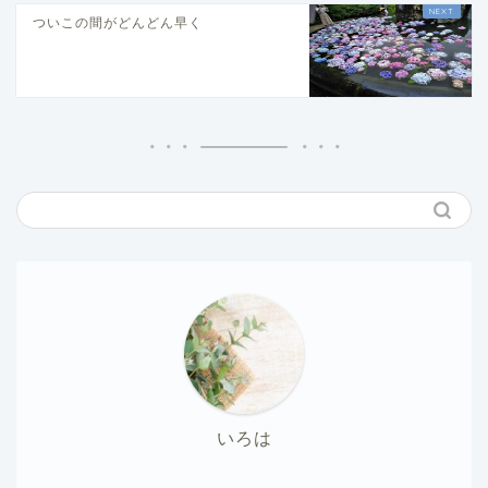
ついこの間がどんどん早く
いろは