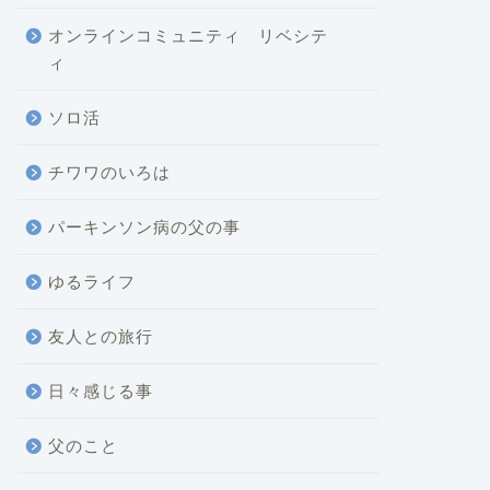
オンラインコミュニティ リベシテ
ィ
ソロ活
チワワのいろは
パーキンソン病の父の事
ゆるライフ
友人との旅行
日々感じる事
父のこと