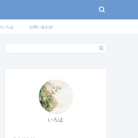
のいろは
お問い合わせ
いろは