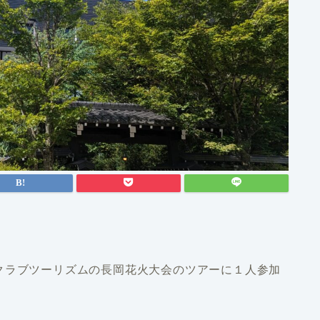
クラブツーリズムの長岡花火大会のツアーに１人参加