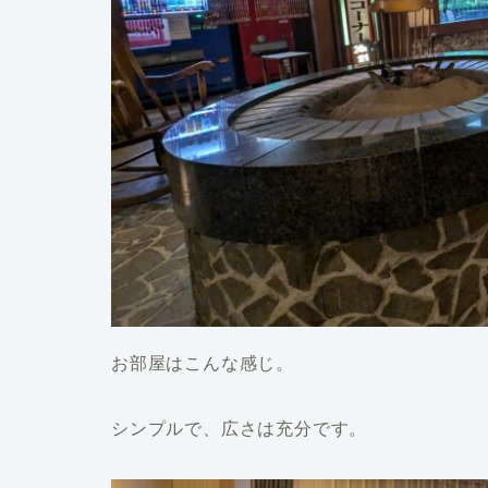
お部屋はこんな感じ。
シンプルで、広さは充分です。