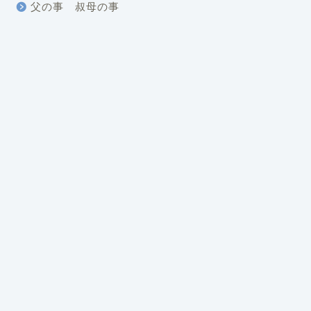
父の事 叔母の事