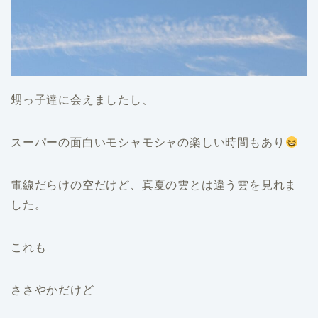
甥っ子達に会えましたし、
スーパーの面白いモシャモシャの楽しい時間もあり
電線だらけの空だけど、真夏の雲とは違う雲を見れま
した。
これも
ささやかだけど