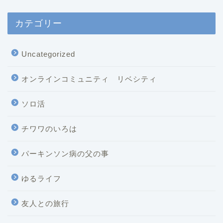
カテゴリー
Uncategorized
オンラインコミュニティ リベシティ
ソロ活
チワワのいろは
パーキンソン病の父の事
ゆるライフ
友人との旅行