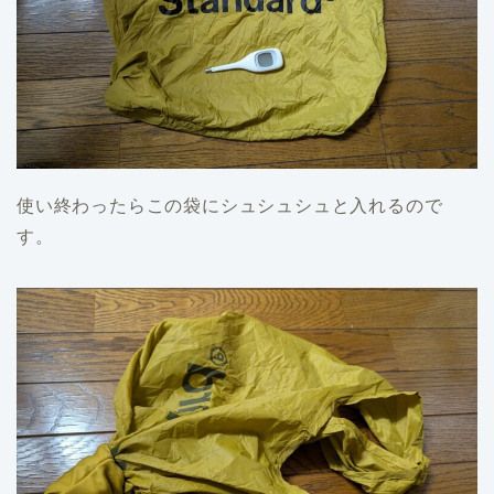
使い終わったらこの袋にシュシュシュと入れるので
す。