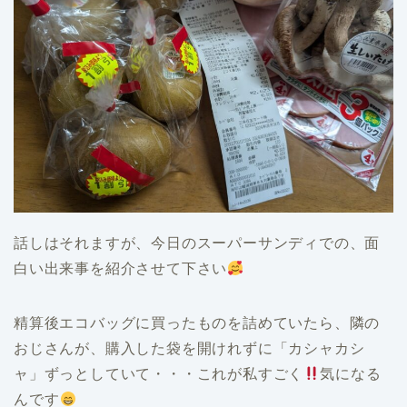
話しはそれますが、今日のスーパーサンディでの、面
白い出来事を紹介させて下さい
精算後エコバッグに買ったものを詰めていたら、隣の
おじさんが、購入した袋を開けれずに「カシャカシ
ャ」ずっとしていて・・・これが私すごく
気になる
んです