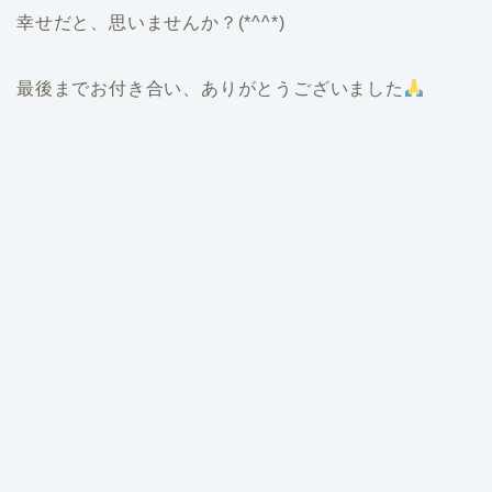
幸せだと、思いませんか？(*^^*)
最後までお付き合い、ありがとうございました