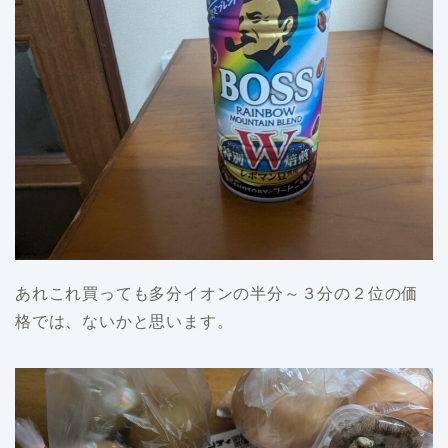
あれこれ買っても多分イオンの半分～３分の２位の価
格では、ないかと思います。