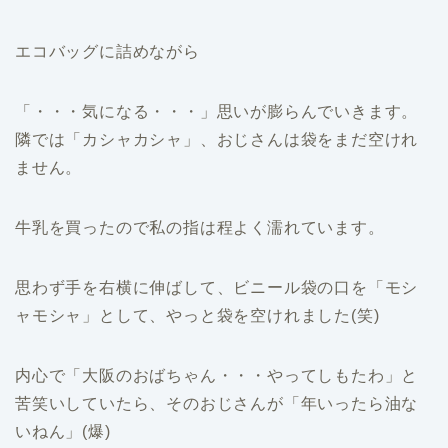
エコバッグに詰めながら
「・・・気になる・・・」思いが膨らんでいきます。
隣では「カシャカシャ」、おじさんは袋をまだ空けれ
ません。
牛乳を買ったので私の指は程よく濡れています。
思わず手を右横に伸ばして、ビニール袋の口を「モシ
ャモシャ」として、やっと袋を空けれました(笑)
内心で「大阪のおばちゃん・・・やってしもたわ」と
苦笑いしていたら、そのおじさんが「年いったら油な
いねん」(爆)