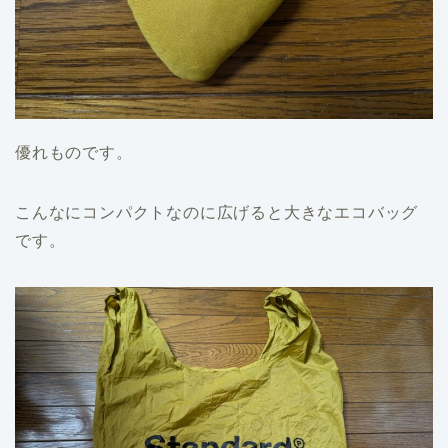
優れものです。
こんなにコンパクトなのに広げると大きなエコバッグ
です。