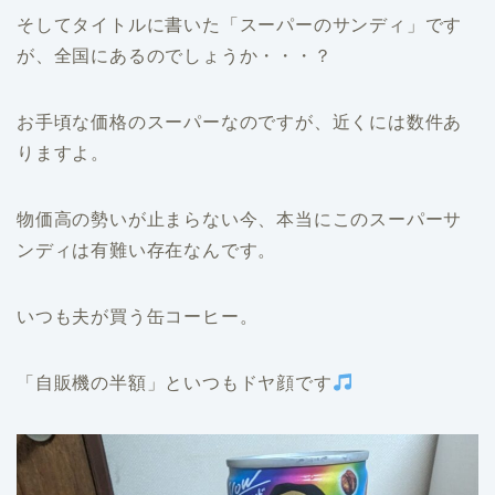
そしてタイトルに書いた「スーパーのサンディ」です
が、全国にあるのでしょうか・・・？
お手頃な価格のスーパーなのですが、近くには数件あ
りますよ。
物価高の勢いが止まらない今、本当にこのスーパーサ
ンディは有難い存在なんです。
いつも夫が買う缶コーヒー。
「自販機の半額」といつもドヤ顔です