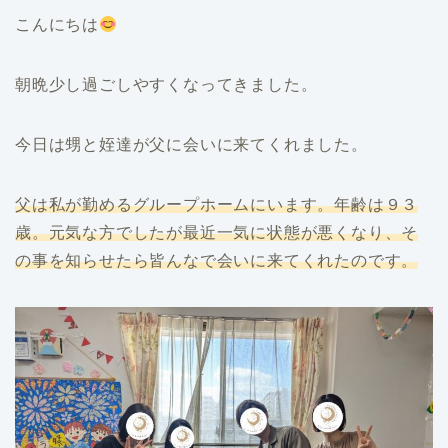
こんにちは
朝晩少し過ごしやすくなってきました。
今日は甥と姪達が父に会いに来てくれました。
父は私が勤めるグループホームにいます。年齢は９３
歳。元気な方でしたが最近一気に状態が悪くなり、そ
の事を知らせたら皆んなで会いに来てくれたのです。