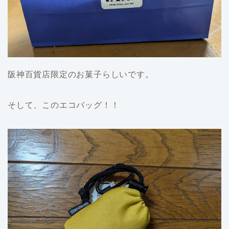
阪神百貨店限定のお菓子らしいです。
そして、このエコバッグ！！