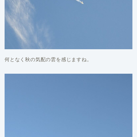
何となく秋の気配の雲を感じますね。