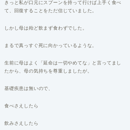
きっと私が口元にスプーンを持って行けば上手く食べ
て、回復することをただ信じていました。
しかし母は殆ど飲まず食わずでした。
まるで真っすぐ死に向かっているような。
生前に母はよく「延命は一切やめてな」と言ってまし
たから、母の気持ちを尊重しましたが。
基礎疾患は無いので、
食べさえしたら
飲みさえしたら