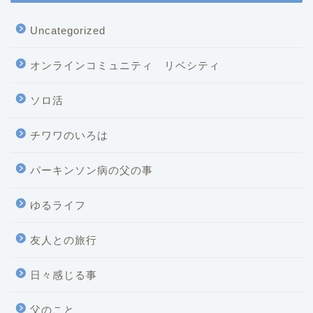
Uncategorized
オンラインコミュニティ リベシティ
ソロ活
チワワのいろは
パーキンソン病の父の事
ゆるライフ
友人との旅行
日々感じる事
父のこと