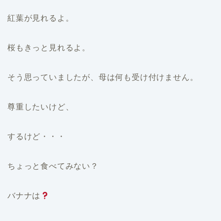
紅葉が見れるよ。
桜もきっと見れるよ。
そう思っていましたが、母は何も受け付けません。
尊重したいけど、
するけど・・・
ちょっと食べてみない？
バナナは