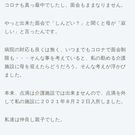
コロナも真っ最中でしたし、面会もままなりません。
やっと出来た面会で「しんどい？」と聞くと母が「寂
しい」と言ったんです。
病院の対応も良くは無く、いつまでもコロナで面会制
限も・・・そんな事を考えていると、私の勤める介護
施設に母を迎えたらどうだろう。そんな考えが浮かび
ました。
本来、点滴は介護施設では出来ませんので、点滴を外
して私の施設に２０２１年８月２２日入所しました。
私達は仲良し親子でした。