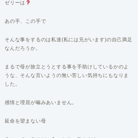
ゼリーは
あの手、この手で
そんな事をするのは私達(私には兄がいます)の自己満足
なんだろうか。
まるで母が旅立とうとする事を手助けしているかのよ
うな、そんな言いようの無い苦しい気持ちにもなりま
した。
感情と理屈が噛みあいません。
延命を望まない母