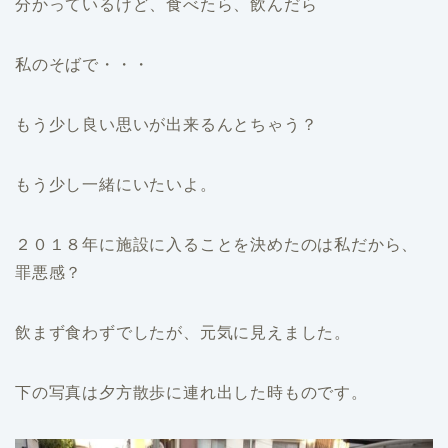
分かっているけど、食べたら、飲んだら
私のそばで・・・
もう少し良い思いが出来るんとちゃう？
もう少し一緒にいたいよ。
２０１８年に施設に入ることを決めたのは私だから、
罪悪感？
飲まず食わずでしたが、元気に見えました。
下の写真は夕方散歩に連れ出した時ものです。