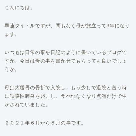
こんにちは。
早速タイトルですが、間もなく母が旅立って3年になり
ます。
いつもは日常の事を日記のように書いているブログで
すが、今日は母の事を書かせてもらっても良いでしょ
うか。
母は大腿骨の骨折で入院し、もう少しで退院と言う時
に誤嚥性肺炎を起こし、食べれなくなり点滴だけで生
かされていました。
２０２１年６月から８月の事です。