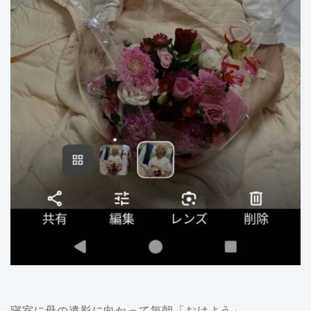
寝室に母の遺影に向かって毎朝「おはよう」