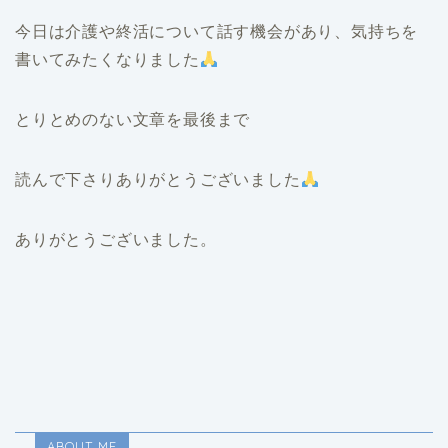
今日は介護や終活について話す機会があり、気持ちを
書いてみたくなりました
とりとめのない文章を最後まで
読んで下さりありがとうございました
ありがとうございました。
ABOUT ME