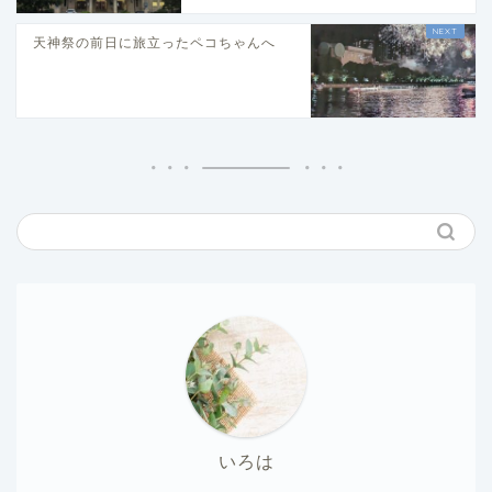
天神祭の前日に旅立ったペコちゃんへ
いろは