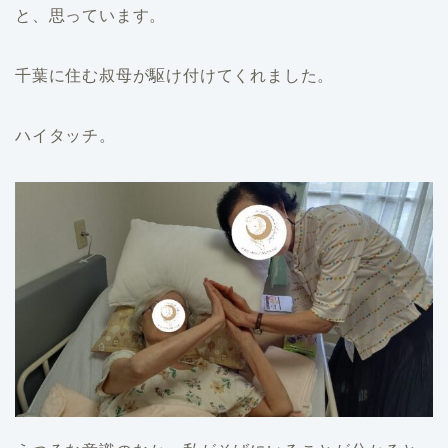
と、思っています。
千葉に住む叔母が駆け付けてくれました。
ハイタッチ。