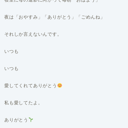
夜は「おやすみ」「ありがとう」「ごめんね」
それしか言えないんです。
いつも
いつも
愛してくれてありがとう
私も愛してたよ。
ありがとう