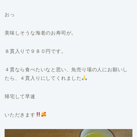
おっ
美味しそうな海老のお寿司が。
８貫入りで９８０円です。
４貫なら食べたいなと思い、魚売り場の人にお願いし
たら、４貫入りにしてくれました
帰宅して早速
いただきます