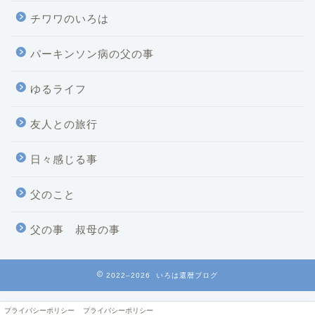
チワワのいろは
パーキンソン病の父の事
ゆるライフ
友人との旅行
日々感じる事
父のこと
父の事 叔母の事
2022–2026 いろは還暦ブログ
プライバシーポリシー
プライバシーポリシー