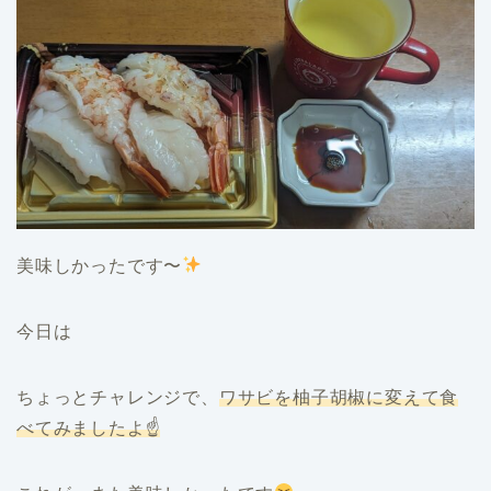
美味しかったです〜
今日は
ちょっとチャレンジで、
ワサビを柚子胡椒に変えて食
べてみましたよ☝️