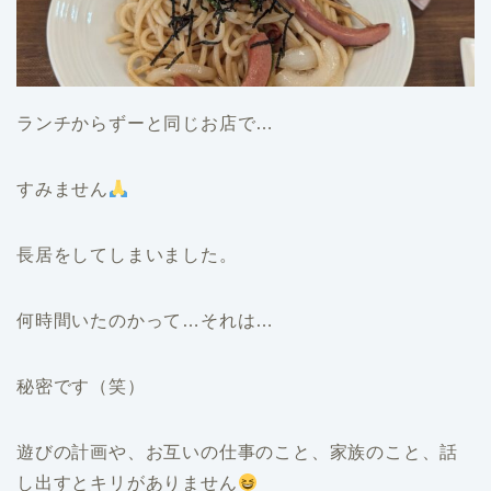
ランチからずーと同じお店で…
すみません
長居をしてしまいました。
何時間いたのかって…それは…
秘密です（笑）
遊びの計画や、お互いの仕事のこと、家族のこと、話
し出すとキリがありません