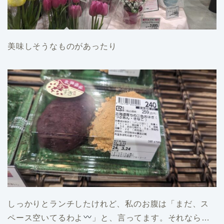
美味しそうなものがあったり
しっかりとランチしたけれど、私のお腹は「まだ、ス
ペース空いてるわよ
」と、言ってます。それなら…