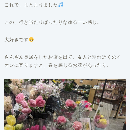
これで、まとまりました
この、行き当たりばったりなゆるーい感じ。
大好きです
さんざん長居をしたお店を出て、友人と別れ近くのイ
オンに寄りますと、春を感じるお花があったり、