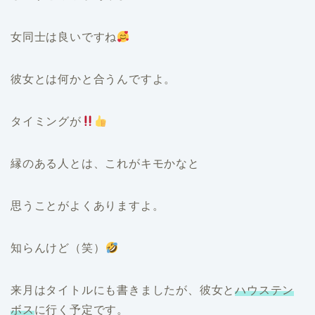
女同士は良いですね
彼女とは何かと合うんですよ。
タイミングが
縁のある人とは、これがキモかなと
思うことがよくありますよ。
知らんけど（笑）
来月はタイトルにも書きましたが、彼女と
ハウステン
ボス
に行く予定です。