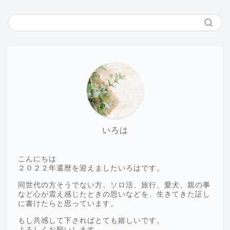
いろは
こんにちは
２０２２年還暦を迎えましたいろはです。
同世代の方そうでない方、ソロ活、旅行、愛犬、親の事
など心が震え感じたときの思いなどを、生きてきた証し
に書けたらと思っています。
もし共感して下さればとても嬉しいです。
よろしくお願いします。