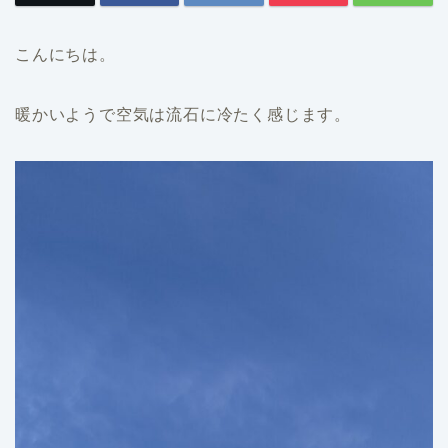
こんにちは。
暖かいようで空気は流石に冷たく感じます。