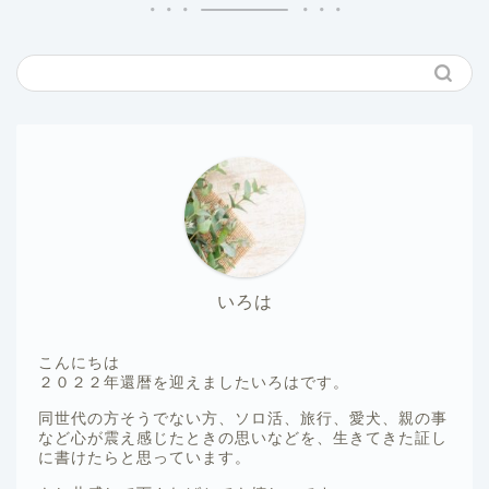
いろは
こんにちは
２０２２年還暦を迎えましたいろはです。
同世代の方そうでない方、ソロ活、旅行、愛犬、親の事
など心が震え感じたときの思いなどを、生きてきた証し
に書けたらと思っています。