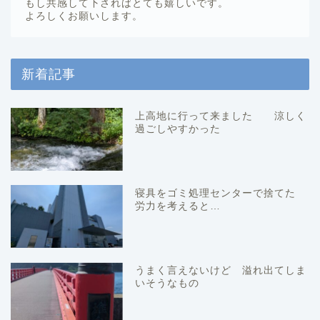
もし共感して下さればとても嬉しいです。
よろしくお願いします。
新着記事
上高地に行って来ました 涼しく
過ごしやすかった
寝具をゴミ処理センターで捨てた
労力を考えると…
うまく言えないけど 溢れ出てしま
いそうなもの