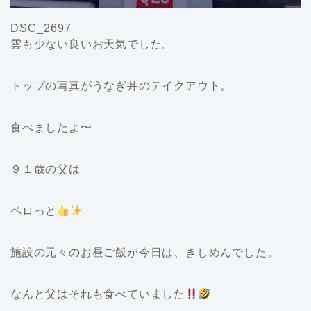
DSC_2697
雲も少ない良いお天気でした。
トップの写真がうなぎ丼のテイクアウト。
食べましたよ〜
９１歳の父は
ペロっと
施設の元々のお昼ご飯が今日は、きしめんでした。
なんと父はそれも食べていました