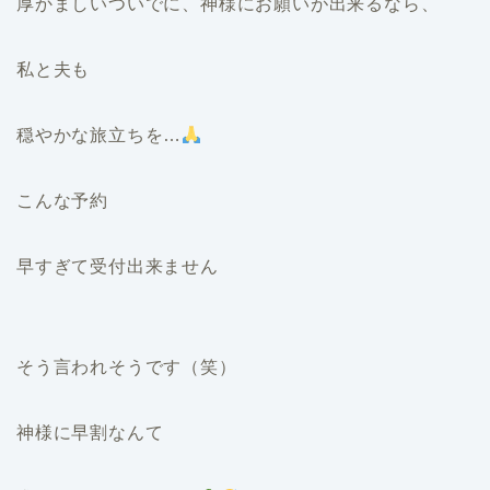
厚かましいついでに、神様にお願いが出来るなら、
私と夫も
穏やかな旅立ちを…
こんな予約
早すぎて受付出来ません
そう言われそうです（笑）
神様に早割なんて