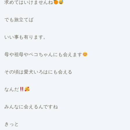
求めてはいけませんね
でも旅立てば
いい事も有ります。
母や祖母やペコちゃんにも会えます
その頃は愛犬いろはにも会える
なんだ
みんなに会えるんですね
きっと