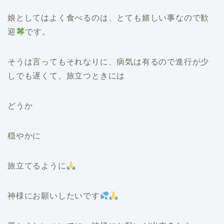
娘としてはよく食べるのは、とても嬉しい事なので歓
迎
です。
そうは言ってもそれなりに、病気は有るので進行が少
しでも遅くて、旅立つときには
どうか
穏やかに
旅立てるように
神様にお願いしたいです