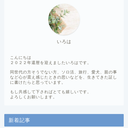
いろは
こんにちは
２０２２年還暦を迎えましたいろはです。
同世代の方そうでない方、ソロ活、旅行、愛犬、親の事
など心が震え感じたときの思いなどを、生きてきた証し
に書けたらと思っています。
もし共感して下さればとても嬉しいです。
よろしくお願いします。
新着記事