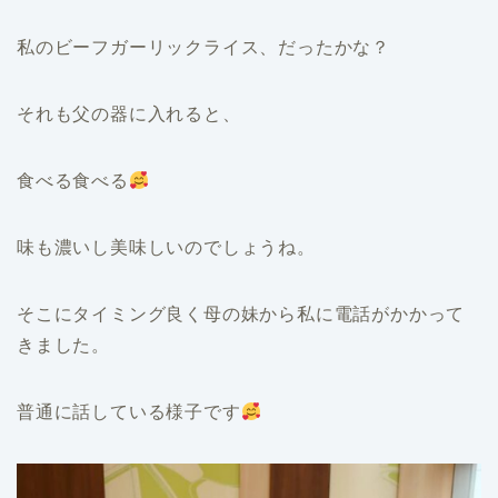
私のビーフガーリックライス、だったかな？
それも父の器に入れると、
食べる食べる
味も濃いし美味しいのでしょうね。
そこにタイミング良く母の妹から私に電話がかかって
きました。
普通に話している様子です