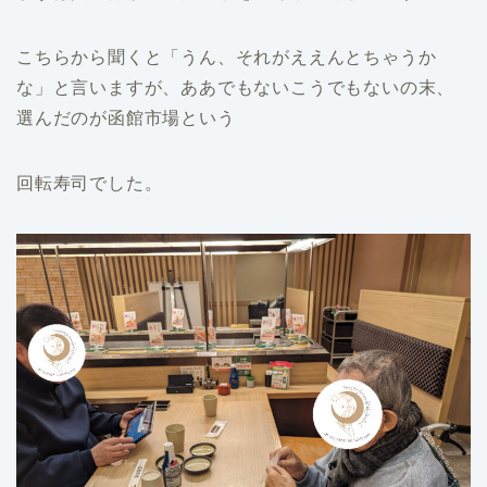
こちらから聞くと「うん、それがええんとちゃうか
な」と言いますが、ああでもないこうでもないの末、
選んだのが函館市場という
回転寿司でした。