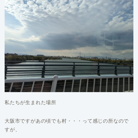
私たちが生まれた場所
大阪市ですがあの頃でも村・・・って感じの所なので
すが、