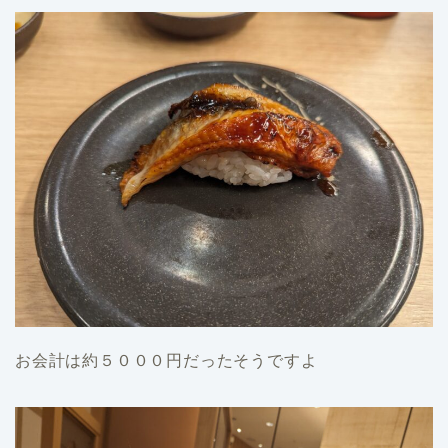
お会計は約５０００円だったそうですよ