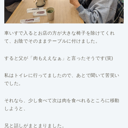
車いすで入るとお店の方が大きな椅子を除けてくれ
て、お陰でそのままテーブルに付けました。
すると父が「肉もええなぁ」と言ったそうです(笑)
私はトイレに行ってましたので、あとで聞いて苦笑い
でした。
それなら、少し食べて次は肉を食べれるところに移動
しようと、
兄と話しがまとまりました。