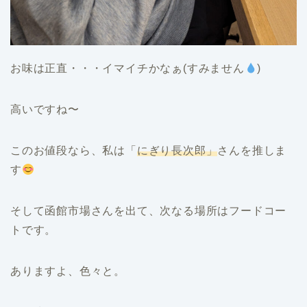
お味は正直・・・イマイチかなぁ(すみません
)
高いですね〜
このお値段なら、私は「
にぎり長次郎」
さんを推しま
す
そして函館市場さんを出て、次なる場所はフードコー
トです。
ありますよ、色々と。