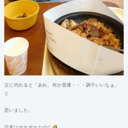
父に代わると「あれ、何か普通・・・調子いいなぁ」
と
思いました。
日常はボケボケなのに