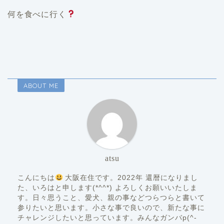
何を食べに行く
ABOUT ME
atsu
こんにちは
大阪在住です。2022年 還暦になりまし
た、いろはと申します(*^^*) よろしくお願いいたしま
す。日々思うこと、愛犬、親の事などつらつらと書いて
参りたいと思います。小さな事で良いので、新たな事に
チャレンジしたいと思っています。みんなガンバp(^-