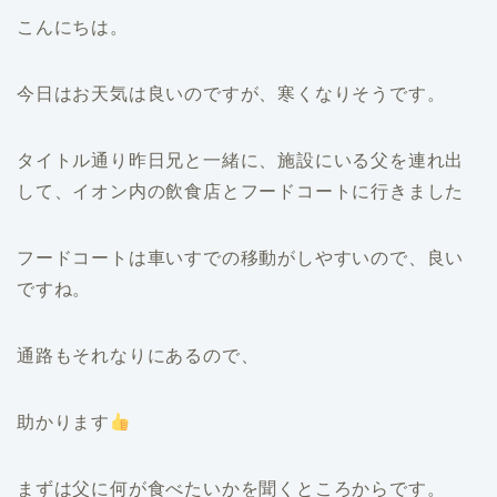
こんにちは。
今日はお天気は良いのですが、寒くなりそうです。
タイトル通り昨日兄と一緒に、施設にいる父を連れ出
して、イオン内の飲食店とフードコートに行きました
フードコートは車いすでの移動がしやすいので、良い
ですね。
通路もそれなりにあるので、
助かります
まずは父に何が食べたいかを聞くところからです。