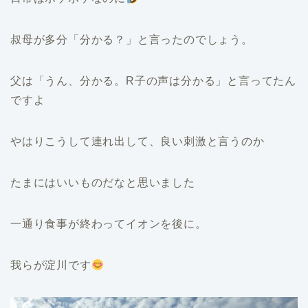
叔母が多分「分かる？」と言ったのでしょう。
父は「うん、分かる。R子の声は分かる」と言ってたん
ですよ
やはりこうして連れ出して、良い刺激と言うのか
たまにはいいものだなと思いました
一通り食事が終わってイオンを後に。
我らが淀川です