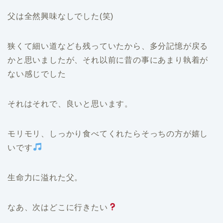
父は全然興味なしでした(笑)
狭くて細い道なども残っていたから、多分記憶が戻る
かと思いましたが、それ以前に昔の事にあまり執着が
ない感じでした
それはそれで、良いと思います。
モリモリ、しっかり食べてくれたらそっちの方が嬉し
いです
生命力に溢れた父。
なあ、次はどこに行きたい