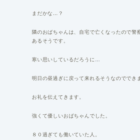
まだかな…？
隣のおばちゃんは、自宅で亡くなったので警
あるそうです。
寒い思いしているだろうに…
明日の昼過ぎに戻って来れるそうなのでで
お礼を伝えてきます。
強くて優しいおばちゃんでした。
８０過ぎても働いていた人。