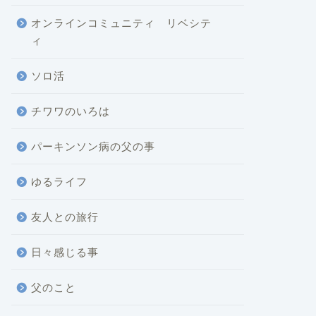
オンラインコミュニティ リベシテ
ィ
ソロ活
チワワのいろは
パーキンソン病の父の事
ゆるライフ
友人との旅行
日々感じる事
父のこと