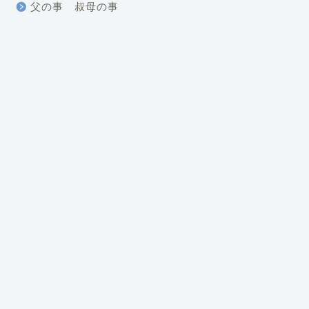
父の事 叔母の事