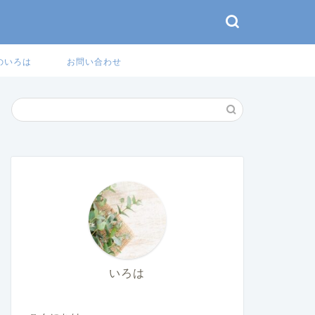
のいろは
お問い合わせ
いろは