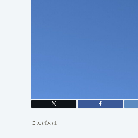
こんばんは