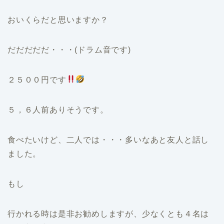
おいくらだと思いますか？
だだだだだ・・・(ドラム音です)
２５００円です
５，６人前ありそうです。
食べたいけど、二人では・・・多いなあと友人と話し
ました。
もし
行かれる時は是非お勧めしますが、少なくとも４名は