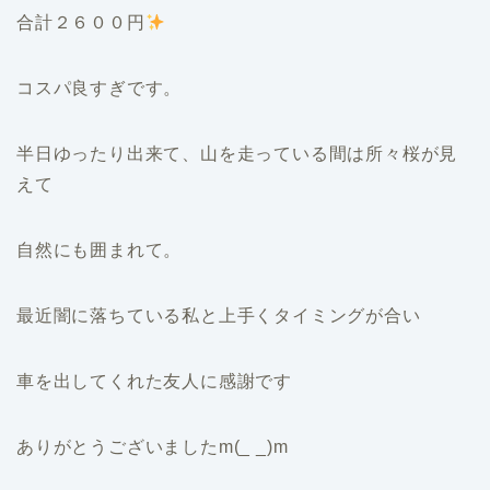
合計２６００円
コスパ良すぎです。
半日ゆったり出来て、山を走っている間は所々桜が見
えて
自然にも囲まれて。
最近闇に落ちている私と上手くタイミングが合い
車を出してくれた友人に感謝です
ありがとうございましたm(_ _)m