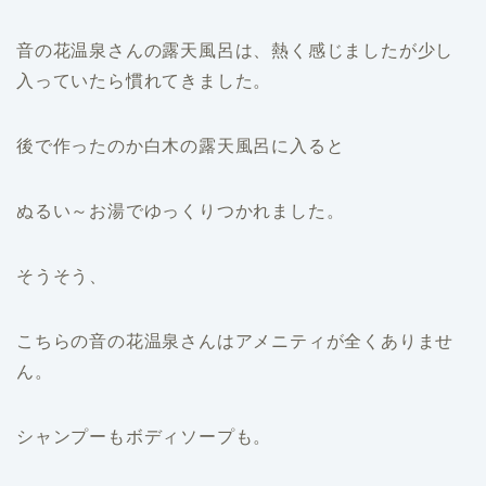
音の花温泉さんの露天風呂は、熱く感じましたが少し
入っていたら慣れてきました。
後で作ったのか白木の露天風呂に入ると
ぬるい～お湯でゆっくりつかれました。
そうそう、
こちらの音の花温泉さんはアメニティが全くありませ
ん。
シャンプーもボディソープも。