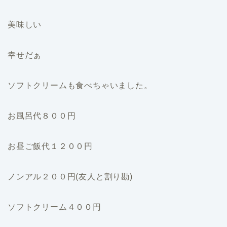
美味しい
幸せだぁ
ソフトクリームも食べちゃいました。
お風呂代８００円
お昼ご飯代１２００円
ノンアル２００円(友人と割り勘)
ソフトクリーム４００円