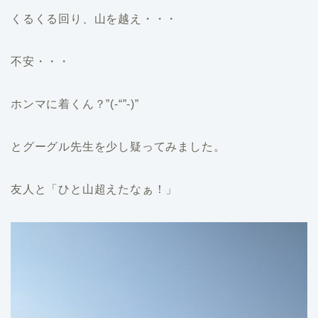
くるくる回り、山を越え・・・
不安・・・
ホンマに着くん？”(-“”-)”
とグーグル先生を少し疑ってみました。
友人と「ひと山超えたなぁ！」