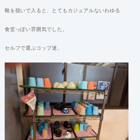
靴を脱いで入ると、とてもカジュアルないわゆる
食堂っぽい雰囲気でした。
セルフで選ぶコップ達。