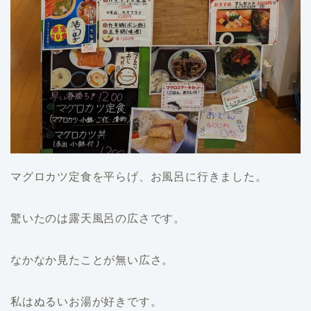
マグロカツ定食を平らげ、お風呂に行きました。
驚いたのは露天風呂の広さです。
なかなか見たことが無い広さ。
私はぬるいお湯が好きです。