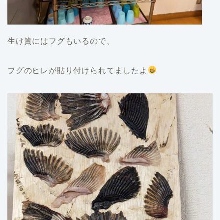
生け簀にはフグもいるので、
フグのヒレが貼り付けられてましたよ