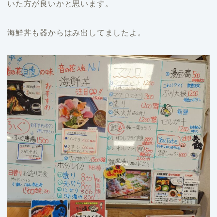
いた方が良いかと思います。
海鮮丼も器からはみ出してましたよ。