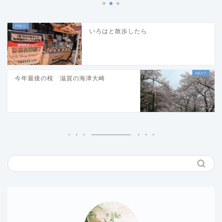
いろはと散歩したら
今年最後の桜 滋賀の海津大崎