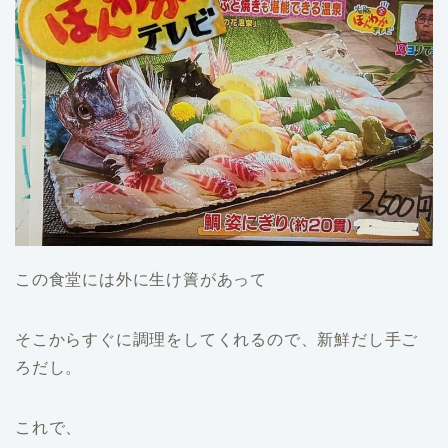
この食堂には外に生け簀があって
そこからすぐに調理をしてくれるので、新鮮だし手ご
ろだし。
これで、