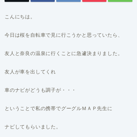
こんにちは。
今日は桜を自転車で見に行こうかと思っていたら、
友人と奈良の温泉に行くことに急遽決まりました。
友人が車を出してくれ
車のナビがどうも調子が・・・
ということで私の携帯でグーグルＭＡＰ先生に
ナビしてもらいました。