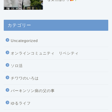
カテゴリー
Uncategorized
オンラインコミュニティ リベシティ
ソロ活
チワワのいろは
パーキンソン病の父の事
ゆるライフ