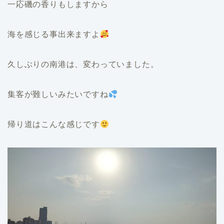
一応磯の香りもしますから
海を感じる事出来ますよ
久しぶりの南港は、変わっていました。
集客が難しいみたいですね
帰り道はこんな感じです