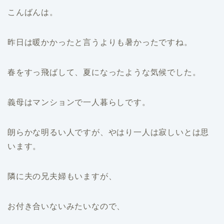
こんばんは。
昨日は暖かかったと言うよりも暑かったですね。
春をすっ飛ばして、夏になったような気候でした。
義母はマンションで一人暮らしです。
朗らかな明るい人ですが、やはり一人は寂しいとは思
います。
隣に夫の兄夫婦もいますが、
お付き合いないみたいなので、