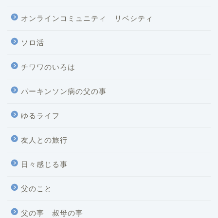
オンラインコミュニティ リベシティ
ソロ活
チワワのいろは
パーキンソン病の父の事
ゆるライフ
友人との旅行
日々感じる事
父のこと
父の事 叔母の事