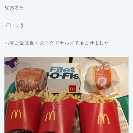
なおさら
でしょう。
お昼ご飯は近くのマクドナルドで済ませました