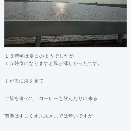
１３時頃は夏日のようでしたが
１５時位になりますと風が涼しかったです。
手がるに海を見て
ご飯を食べて、コーヒーも飲んだり出来る
南港はすごくオススメ…では無いですが