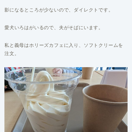
影になるところが少ないので、ダイレクトです。
愛犬いろはがいるので、夫がそばにいます。
私と義母はホリーズカフェに入り、ソフトクリームを
注文。