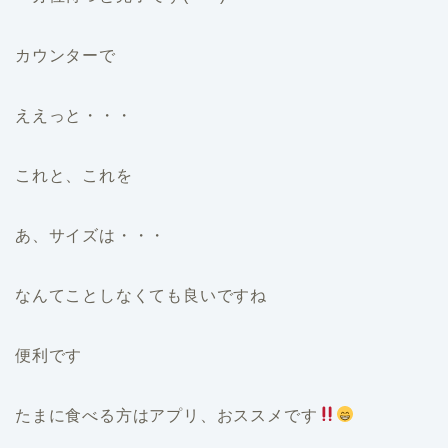
カウンターで
ええっと・・・
これと、これを
あ、サイズは・・・
なんてことしなくても良いですね
便利です
たまに食べる方はアプリ、おススメです