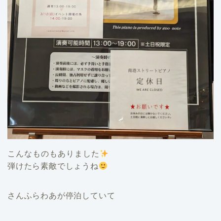
こんなものもありました
弾けたら素敵でしょうね
さんふらわあが停泊していて