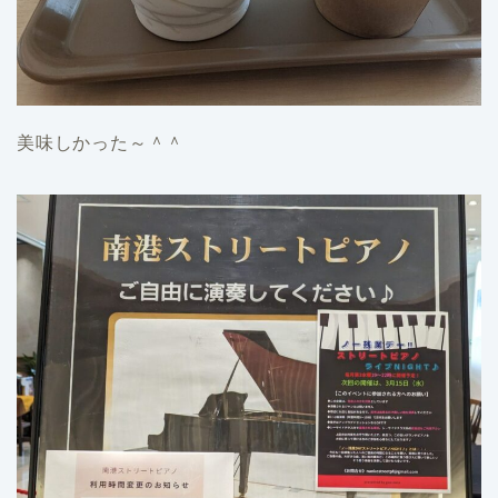
美味しかった～＾＾