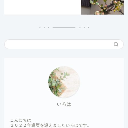
いろは
こんにちは
２０２２年還暦を迎えましたいろはです。