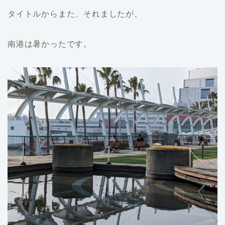
タイトルからまた、それましたが、
南港は暑かったです。