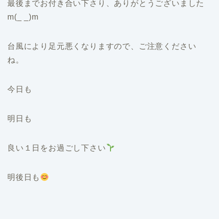
最後までお付き合い下さり、ありがとうございました
m(_ _)m
台風により足元悪くなりますので、ご注意ください
ね。
今日も
明日も
良い１日をお過ごし下さい
明後日も