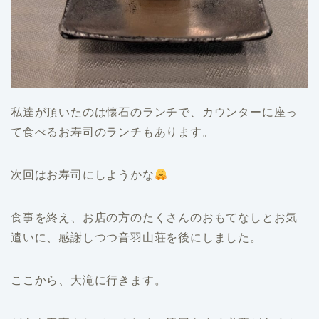
私達が頂いたのは懐石のランチで、カウンターに座っ
て食べるお寿司のランチもあります。
次回はお寿司にしようかな
食事を終え、お店の方のたくさんのおもてなしとお気
遣いに、感謝しつつ音羽山荘を後にしました。
ここから、大滝に行きます。