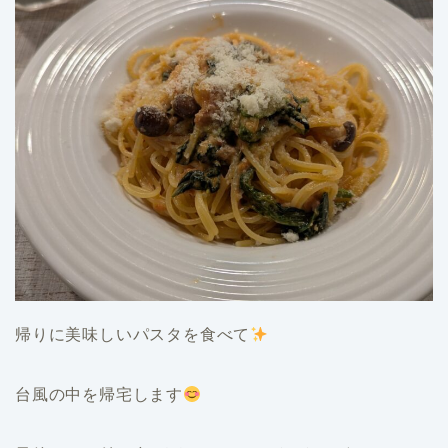
帰りに美味しいパスタを食べて
台風の中を帰宅します