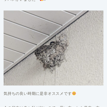
気持ちの良い時期に是非オススメです