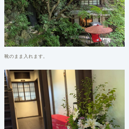
靴のまま入れます。