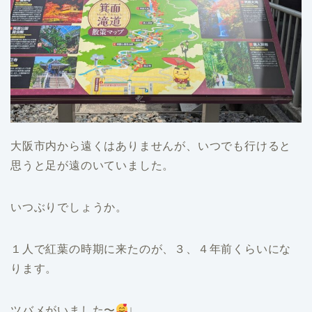
大阪市内から遠くはありませんが、いつでも行けると
思うと足が遠のいていました。
いつぶりでしょうか。
１人で紅葉の時期に来たのが、３、４年前くらいにな
ります。
ツバメがいました〜
↓