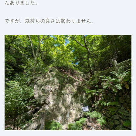
んありました。
ですが、気持ちの良さは変わりません。