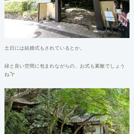
土日には結婚式もされているとか。
緑と良い空間に包まれながらの、お式も素敵でしょう
ね