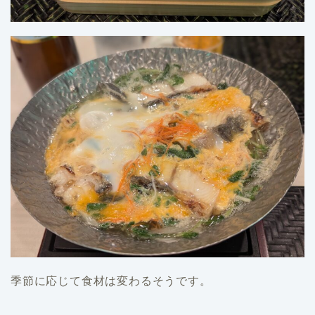
季節に応じて食材は変わるそうです。