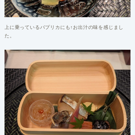
上に乗っているパプリカにも↑お出汁の味を感じまし
た。