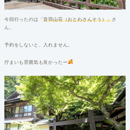
今回行ったのは「
音羽山荘（おとわさんそう）」
さ
ん。
予約をしないと、入れません。
佇まいも雰囲気も良かったー