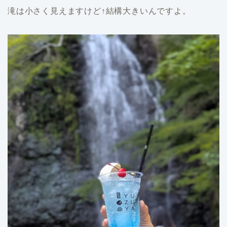
滝は小さく見えますけど↑結構大きいんですよ。