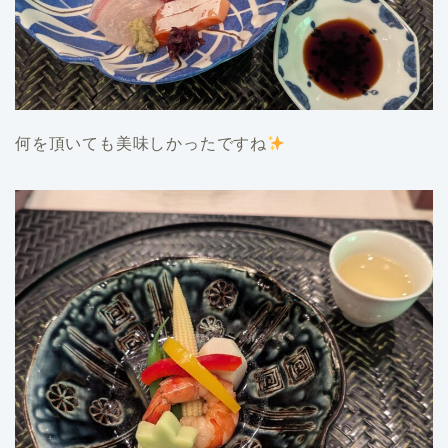
何を頂いても美味しかったですね