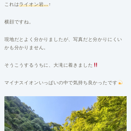
これは
ライオン岩…
↑
横顔ですね。
現地だとよく分かりましたが、写真だと分かりにくい
かも分かりません。
そうこうするうちに、大滝に着きました
マイナスイオンいっぱいの中で気持ち良かったです