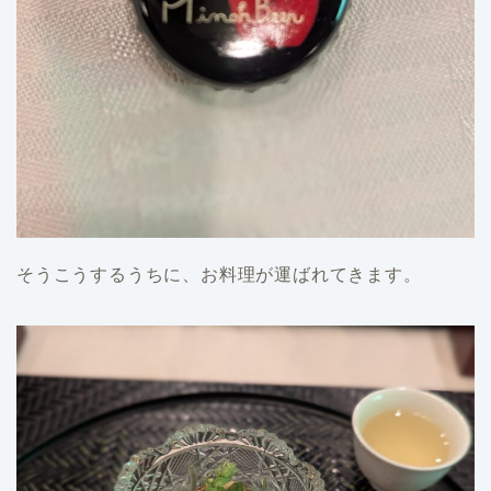
そうこうするうちに、お料理が運ばれてきます。