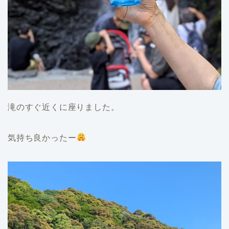
滝のすぐ近くに座りました。
気持ち良かったー