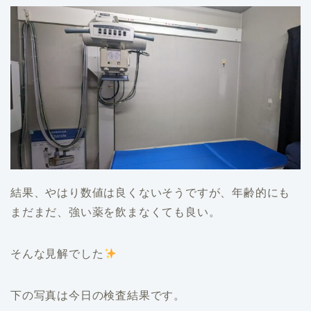
結果、やはり数値は良くないそうですが、年齢的にも
まだまだ、強い薬を飲まなくても良い。
そんな見解でした
下の写真は今日の検査結果です。