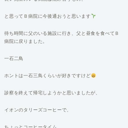
と思ってＢ病院に今後通おうと思います
待ち時間に父のいる施設に行き、父と昼食を食べてＢ
病院に戻りました。
一石二鳥
ホントは一石三鳥くらいが好きですけど
診察を終えて帰宅しようかと思いましたが、
イオンのタリーズコーヒーで、
ちょっとコーヒータイム…