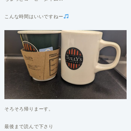
こんな時間はいいですねー
そろそろ帰りまーす。
最後まで読んで下さり