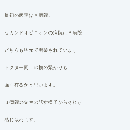
最初の病院はＡ病院。
セカンドオピニオンの病院はＢ病院。
どちらも地元で開業されています。
ドクター同士の横の繋がりも
強く有るかと思います。
Ｂ病院の先生の話す様子からそれが、
感じ取れます。