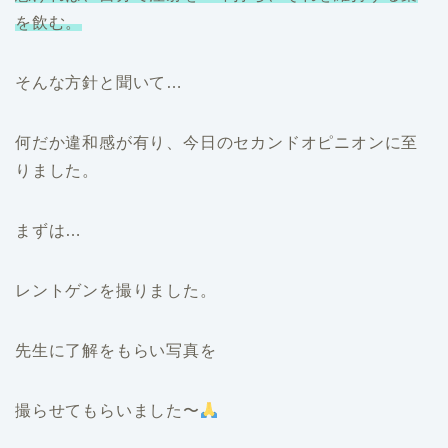
を飲む。
そんな方針と聞いて…
何だか違和感が有り、今日のセカンドオピニオンに至
りました。
まずは…
レントゲンを撮りました。
先生に了解をもらい写真を
撮らせてもらいました〜