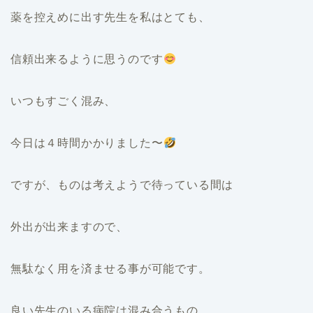
薬を控えめに出す先生を私はとても、
信頼出来るように思うのです
いつもすごく混み、
今日は４時間かかりました〜
ですが、ものは考えようで待っている間は
外出が出来ますので、
無駄なく用を済ませる事が可能です。
良い先生のいる病院は混み合うもの、