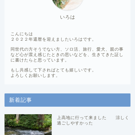
いろは
こんにちは
２０２２年還暦を迎えましたいろはです。
同世代の方そうでない方、ソロ活、旅行、愛犬、親の事
など心が震え感じたときの思いなどを、生きてきた証し
に書けたらと思っています。
もし共感して下さればとても嬉しいです。
よろしくお願いします。
新着記事
上高地に行って来ました 涼しく
過ごしやすかった