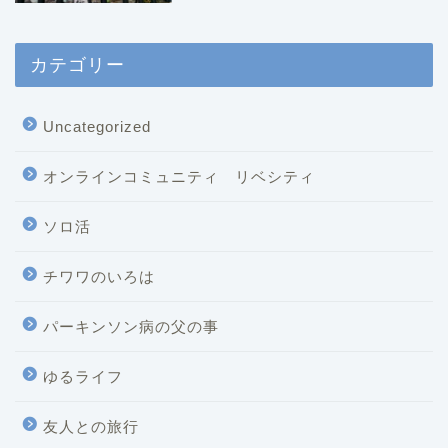
カテゴリー
Uncategorized
オンラインコミュニティ リベシティ
ソロ活
チワワのいろは
パーキンソン病の父の事
ゆるライフ
友人との旅行