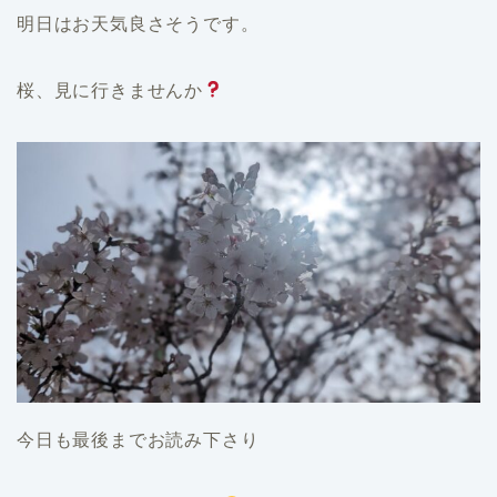
明日はお天気良さそうです。
桜、見に行きませんか
今日も最後までお読み下さり