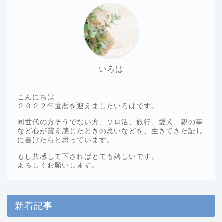
いろは
こんにちは
２０２２年還暦を迎えましたいろはです。
同世代の方そうでない方、ソロ活、旅行、愛犬、親の事
など心が震え感じたときの思いなどを、生きてきた証し
に書けたらと思っています。
もし共感して下さればとても嬉しいです。
よろしくお願いします。
新着記事