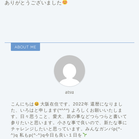
ありがとうございました
ABOUT ME
atsu
こんにちは
大阪在住です。2022年 還暦になりまし
た、いろはと申します(*^^*) よろしくお願いいたしま
す。日々思うこと、愛犬、親の事などつらつらと書いて
参りたいと思います。小さな事で良いので、新たな事に
チャレンジしたいと思っています。みんなガンバp(^-
^)q 私もp(^-^)q今日も良い１日を