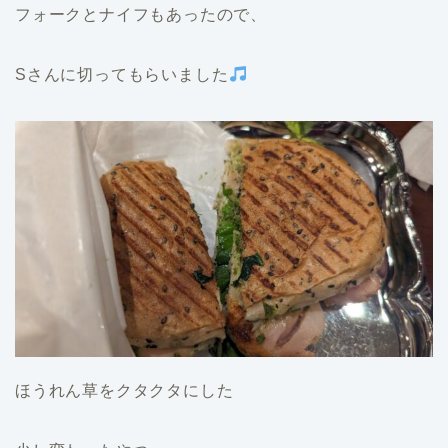
フォークとナイフもあったので、
Sさんに切ってもらいました
ほうれん草をクタクタにした