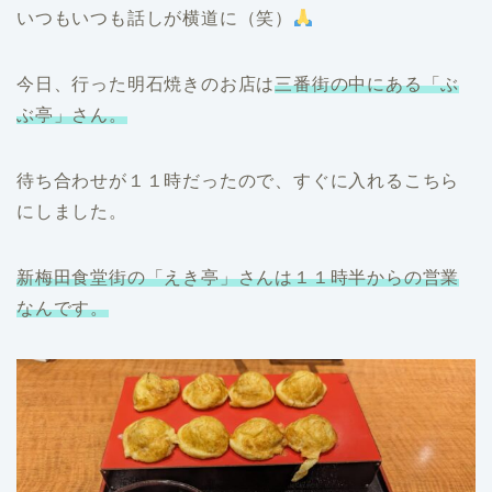
いつもいつも話しが横道に（笑）
今日、行った明石焼きのお店は
三番街の中にある「ぶ
ぶ亭」さん。
待ち合わせが１１時だったので、すぐに入れるこちら
にしました。
新梅田食堂街の「えき亭」さんは１１時半からの営業
なんです。