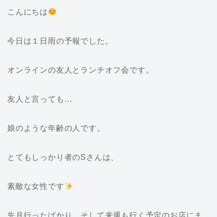
こんにちは
今日は１日雨の予報でした。
オンラインの友人とランチオフ会です。
友人と言っても…
娘のような年齢の人です。
とてもしっかり者のSさんは、
素敵な女性です
先月行ったばかり、そして来週も行く予定のお店にま