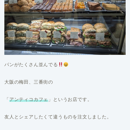
パンがたくさん並んでる
大阪の梅田、三番街の
「
アンティコカフェ
」というお店です。
友人とシェアしたくて違うものを注文しました。