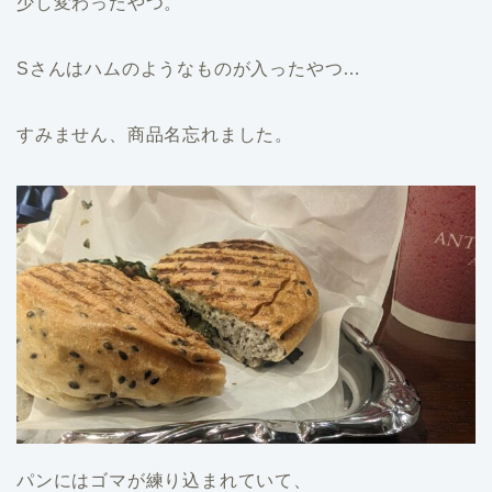
少し変わったやつ。
Sさんはハムのようなものが入ったやつ…
すみません、商品名忘れました。
パンにはゴマが練り込まれていて、