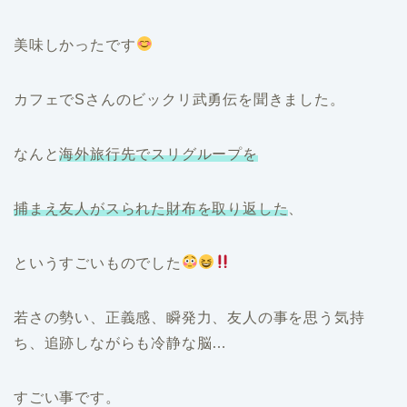
美味しかったです
カフェでSさんのビックリ武勇伝を聞きました。
なんと
海外旅行先でスリグループを
捕まえ友人がスられた財布を取り返した
、
というすごいものでした
若さの勢い、正義感、瞬発力、友人の事を思う気持
ち、追跡しながらも冷静な脳…
すごい事です。