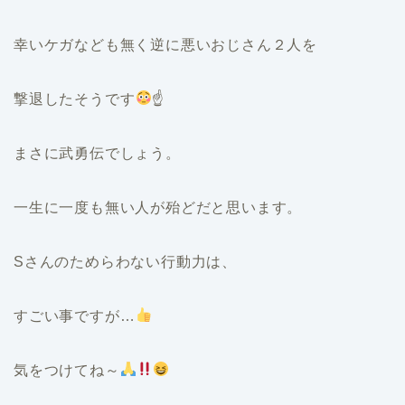
幸いケガなども無く逆に悪いおじさん２人を
撃退したそうです
☝
まさに武勇伝でしょう。
一生に一度も無い人が殆どだと思います。
Sさんのためらわない行動力は、
すごい事ですが…
気をつけてね～