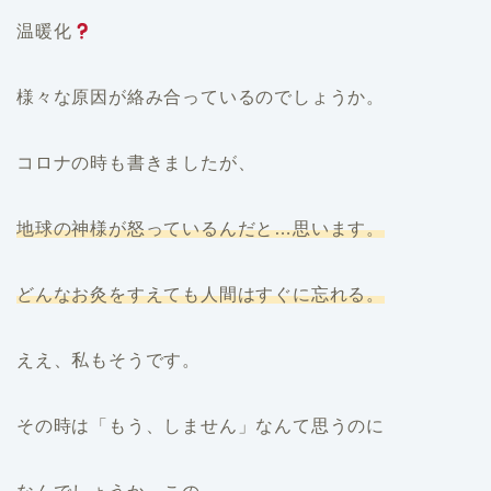
温暖化
様々な原因が絡み合っているのでしょうか。
コロナの時も書きましたが、
地球の神様が怒っているんだと…思います。
どんなお灸をすえても人間はすぐに忘れる。
ええ、私もそうです。
その時は「もう、しません」なんて思うのに