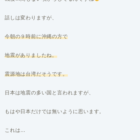
話しは変わりますが、
今朝の９時前に沖縄の方で
地震がありましたね。
震源地は台湾だそうです。
日本は地震の多い国と言われますが、
もはや日本だけでは無いように思います。
これは…