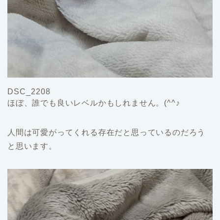
DSC_2208
ほぼ、誰でも良いレベルかもしれません。(^^♪
人間は可愛がってくれる存在だと思っているのだろう
と思います。