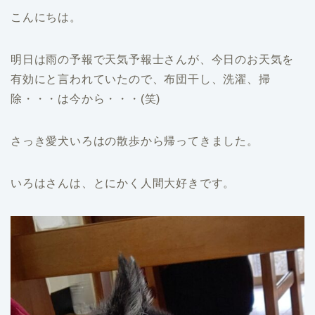
こんにちは。
明日は雨の予報で天気予報士さんが、今日のお天気を
有効にと言われていたので、布団干し、洗濯、掃
除・・・は今から・・・(笑)
さっき愛犬いろはの散歩から帰ってきました。
いろはさんは、とにかく人間大好きです。