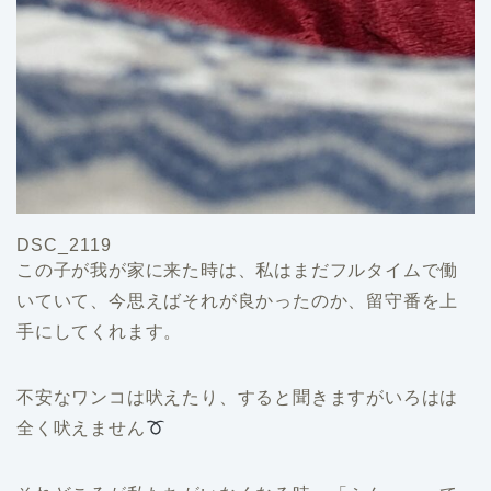
DSC_2119
この子が我が家に来た時は、私はまだフルタイムで働
いていて、今思えばそれが良かったのか、留守番を上
手にしてくれます。
不安なワンコは吠えたり、すると聞きますがいろはは
全く吠えません