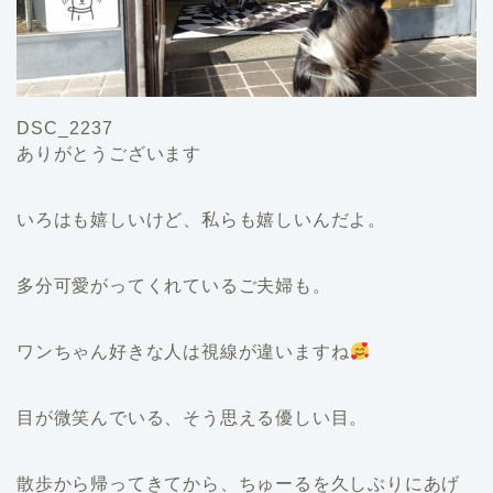
DSC_2237
ありがとうございます
いろはも嬉しいけど、私らも嬉しいんだよ。
多分可愛がってくれているご夫婦も。
ワンちゃん好きな人は視線が違いますね
目が微笑んでいる、そう思える優しい目。
散歩から帰ってきてから、ちゅーるを久しぶりにあげ