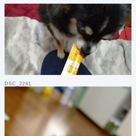
DSC_2241