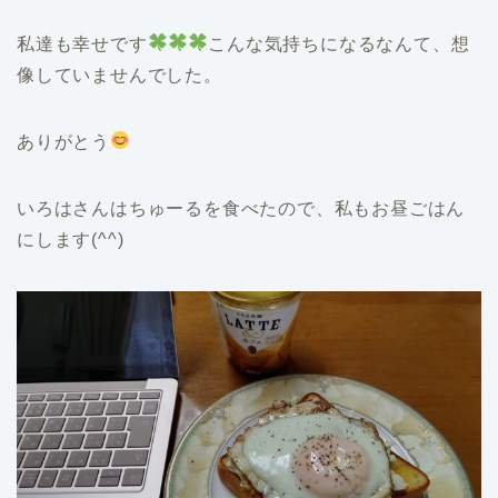
私達も幸せです
こんな気持ちになるなんて、想
像していませんでした。
ありがとう
いろはさんはちゅーるを食べたので、私もお昼ごはん
にします(^^)