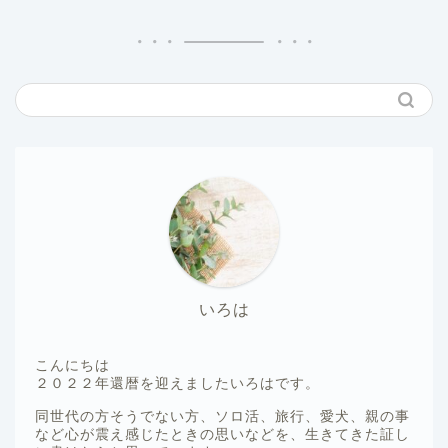
いろは
こんにちは
２０２２年還暦を迎えましたいろはです。
同世代の方そうでない方、ソロ活、旅行、愛犬、親の事
など心が震え感じたときの思いなどを、生きてきた証し