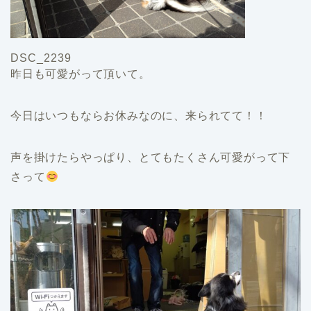
DSC_2239
昨日も可愛がって頂いて。
今日はいつもならお休みなのに、来られてて！！
声を掛けたらやっぱり、とてもたくさん可愛がって下
さって