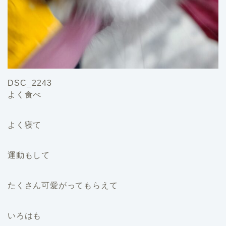
DSC_2243
よく食べ
よく寝て
運動もして
たくさん可愛がってもらえて
いろはも