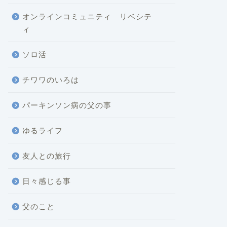
オンラインコミュニティ リベシテ
ィ
ソロ活
チワワのいろは
パーキンソン病の父の事
ゆるライフ
友人との旅行
日々感じる事
父のこと