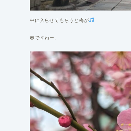
中に入らせてもらうと梅が
春ですねー。