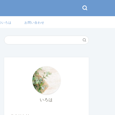
のいろは
お問い合わせ
いろは