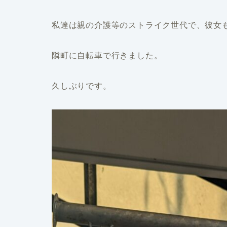
私達は親の介護等のストライク世代で、彼女
隣町に自転車で行きました。
久しぶりです。