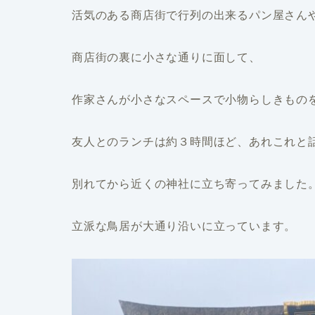
活気のある商店街で行列の出来るパン屋さん
商店街の裏に小さな通りに面して、
作家さんが小さなスペースで小物らしきもの
友人とのランチは約３時間ほど、あれこれと
別れてから近くの神社に立ち寄ってみました
立派な鳥居が大通り沿いに立っています。