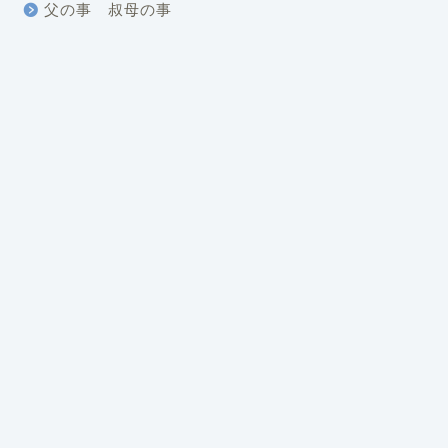
父の事 叔母の事