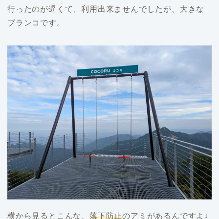
行ったのが遅くて、利用出来ませんでしたが、大きな
ブランコです。
横から見るとこんな、
落下防止
のアミがあるんですよ↓