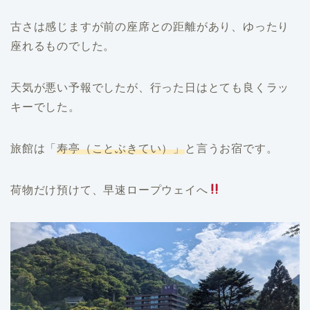
古さは感じますが前の座席との距離があり、ゆったり
座れるものでした。
天気が悪い予報でしたが、行った日はとても良くラッ
キーでした。
旅館は「
寿亭（ことぶきてい）」
と言うお宿です。
荷物だけ預けて、早速ロープウェイへ