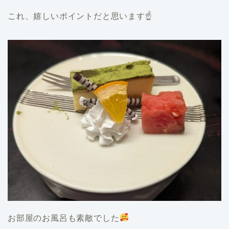
これ、嬉しいポイントだと思います☝️
お部屋のお風呂も素敵でした