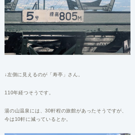
↓左側に見えるのが「寿亭」さん。
110年経つそうです。
湯の山温泉には、30軒程の旅館があったそうですが、
今は10軒に減っているとか。