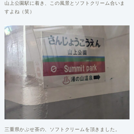
山上公園駅に着き、この風景とソフトクリーム合いま
すよね（笑）
三重県かぶせ茶の、ソフトクリームを頂きました。