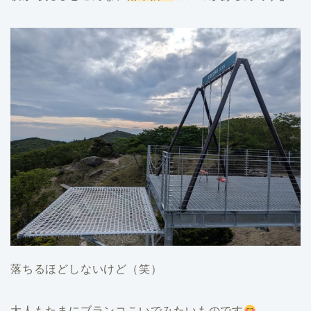
落ちるほどしないけど（笑）
大人もたまにブランコこいでみたいものです