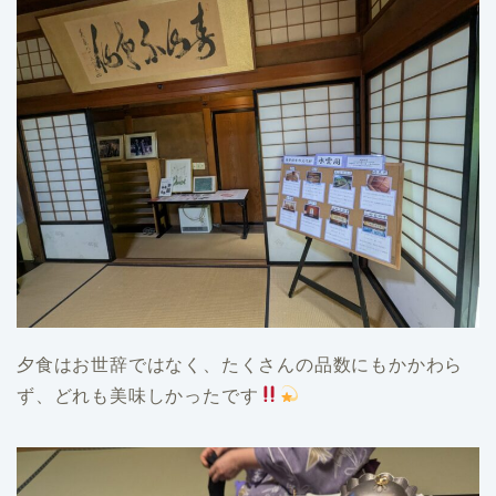
夕食はお世辞ではなく、たくさんの品数にもかかわら
ず、どれも美味しかったです