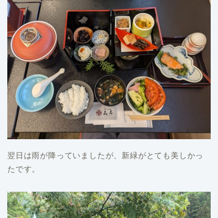
翌日は雨が降っていましたが、新緑がとても美しかっ
たです。