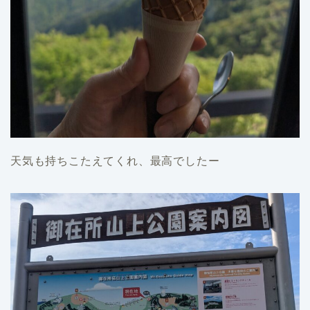
天気も持ちこたえてくれ、最高でしたー