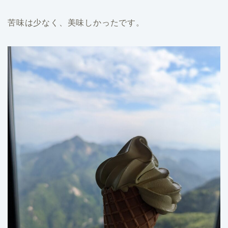
苦味は少なく、美味しかったです。