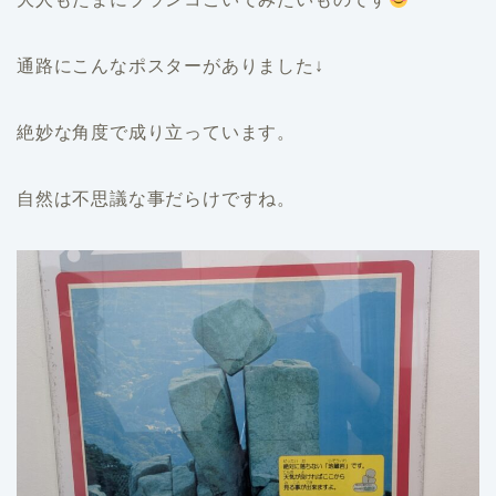
通路にこんなポスターがありました↓
絶妙な角度で成り立っています。
自然は不思議な事だらけですね。