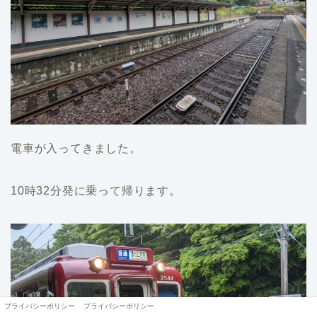
電車が入ってきました。
10時32分発に乗って帰ります。
プライバシーポリシー
プライバシーポリシー