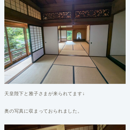
天皇陛下と雅子さまが来られてます↓
奥の写真に収まっておられました。