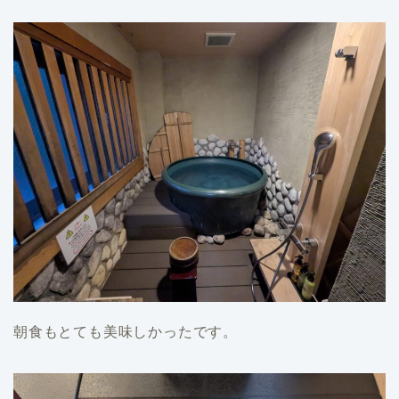
朝食もとても美味しかったです。