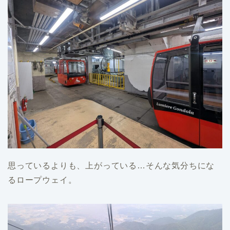
思っているよりも、上がっている…そんな気分ちにな
るロープウェイ。