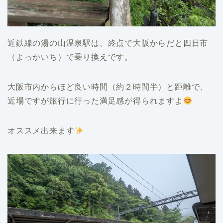
近鉄線の湯の山温泉駅は、終点で大阪からだと四日市
（よっかいち）で乗り換えです。
大阪市内からほど良い時間（約２時間半）と距離で、
近場ですが旅行に行った満足感が得られますよ
オススメ出来ます