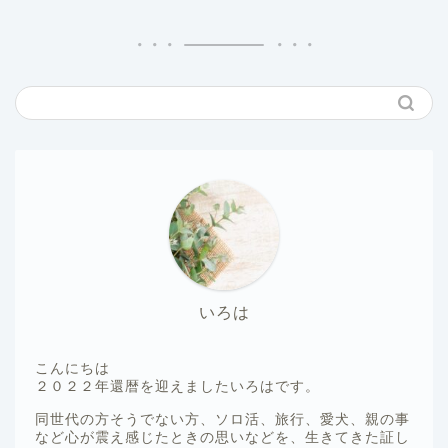
いろは
こんにちは
２０２２年還暦を迎えましたいろはです。
同世代の方そうでない方、ソロ活、旅行、愛犬、親の事
など心が震え感じたときの思いなどを、生きてきた証し