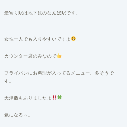
最寄り駅は地下鉄のなんば駅です。
女性一人でも入りやすいですよ
カウンター席のみなので
フライパンにお料理が入ってるメニュー、多そうで
す。
天津飯もありましたよ
気になるぅ。