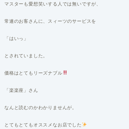
マスターも愛想笑いする人では無いですが、
常連のお客さんに、スィーツのサービスを
「はいっ」
とされていました。
価格はとてもリーズナブル
「楽楽座」さん
なんと読むのかわかりませんが。
とてもとてもオススメなお店でした