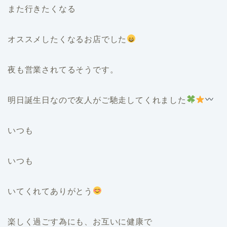
また行きたくなる
オススメしたくなるお店でした
夜も営業されてるそうです。
明日誕生日なので友人がご馳走してくれました
いつも
いつも
いてくれてありがとう
楽しく過ごす為にも、お互いに健康で