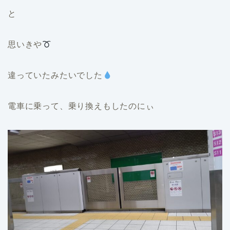
と
思いきや
違っていたみたいでした
電車に乗って、乗り換えもしたのにぃ