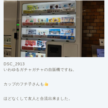
DSC_2913
いわゆるガチャガチャの自販機ですね。
カップのフチ子さんも
ほどなくして友人と合流出来ました。