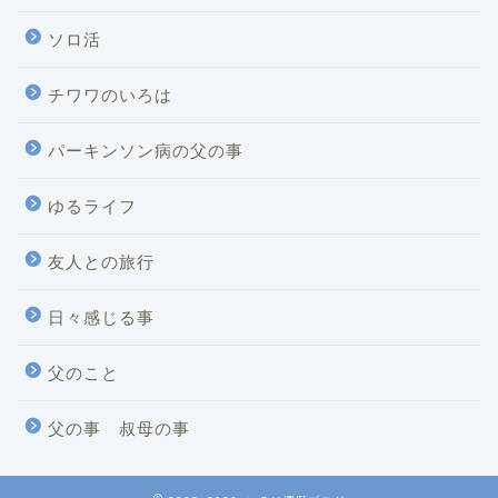
ソロ活
チワワのいろは
パーキンソン病の父の事
ゆるライフ
友人との旅行
日々感じる事
父のこと
父の事 叔母の事