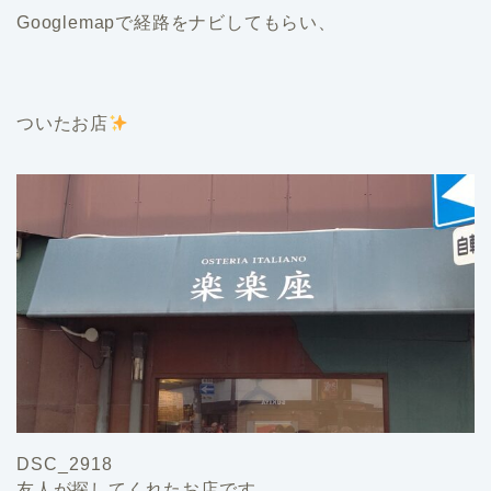
Googlemapで経路をナビしてもらい、
ついたお店
DSC_2918
友人が探してくれたお店です。