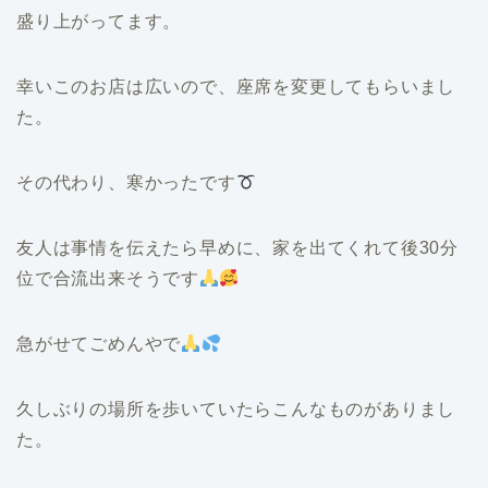
盛り上がってます。
幸いこのお店は広いので、座席を変更してもらいまし
た。
その代わり、寒かったです
友人は事情を伝えたら早めに、家を出てくれて後30分
位で合流出来そうです
急がせてごめんやで
久しぶりの場所を歩いていたらこんなものがありまし
た。