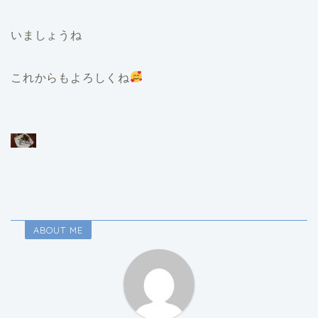
いましょうね
これからもよろしくね
ABOUT ME