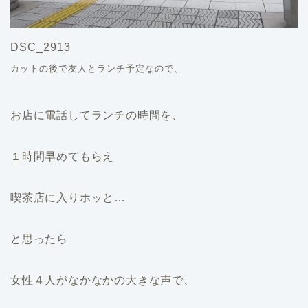
DSC_2913
カットの後で友人とランチ予定なので、
お店に電話してランチの時間を、
１時間早めてもらえ
喫茶店に入りホッと…
と思ったら
女性４人がなかなかの大きな声で、