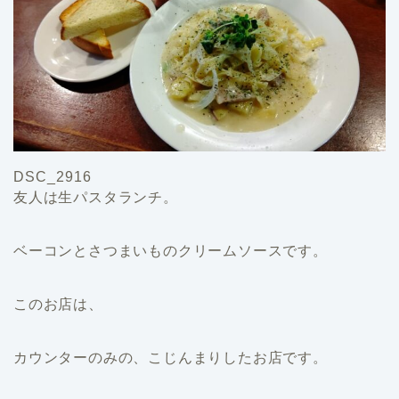
DSC_2916
友人は生パスタランチ。
ベーコンとさつまいものクリームソースです。
このお店は、
カウンターのみの、こじんまりしたお店です。