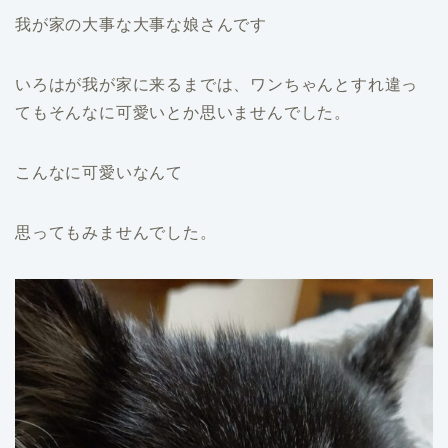
我が家の大事な大事な娘さんです
いろはが我が家に来るまでは、ワンちゃんとすれ違っ
てもそんなに可愛いとか思いませんでした。
こんなに可愛いなんて
思ってもみませんでした。