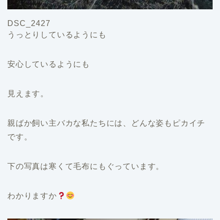
DSC_2427
うっとりしているようにも
安心しているようにも
見えます。
親ばか飼い主バカな私たちには、どんな姿もピカイチ
です。
下の写真は寒くて毛布にもぐっています。
わかりますか