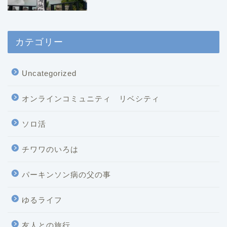
カテゴリー
Uncategorized
オンラインコミュニティ リベシティ
ソロ活
チワワのいろは
パーキンソン病の父の事
ゆるライフ
友人との旅行