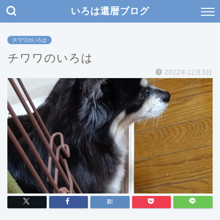
いろは還暦ブログ
チワワのいろは
チワワのいろは
2022年12月3日