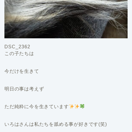
DSC_2362
この子たちは
今だけを生きて
明日の事は考えず
ただ純粋に今を生きています
いろはさんは私たちを舐める事が好きです(笑)