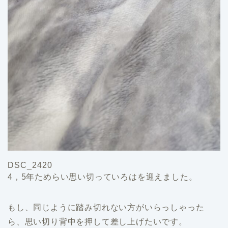
DSC_2420
4，5年ためらい思い切っていろはを迎えました。
もし、同じように踏み切れない方がいらっしゃった
ら、思い切り背中を押して差し上げたいです。