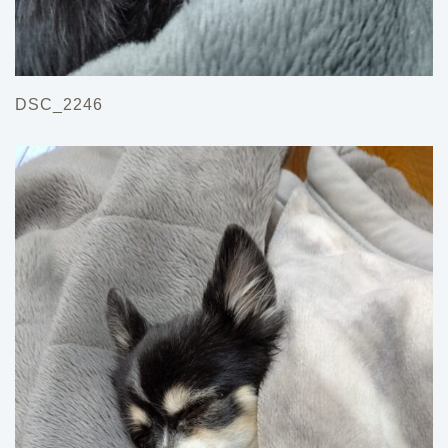
DSC_2246