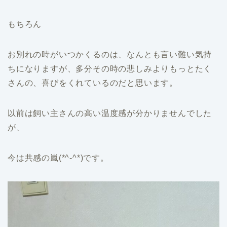
もちろん
お別れの時がいつかくるのは、なんとも言い難い気持
ちになりますが、多分その時の悲しみよりもっとたく
さんの、喜びをくれているのだと思います。
以前は飼い主さんの高い温度感が分かりませんでした
が、
今は共感の嵐(*^-^*)です。