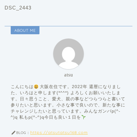
DSC_2443
ABOUT ME
atsu
こんにちは
大阪在住です。2022年 還暦になりまし
た、いろはと申します(*^^*) よろしくお願いいたしま
す。日々思うこと、愛犬、親の事などつらつらと書いて
参りたいと思います。小さな事で良いので、新たな事に
チャレンジしたいと思っています。みんなガンバp(^-
^)q 私もp(^-^)q今日も良い１日を
https://atsutatsu168.com
BLOG：