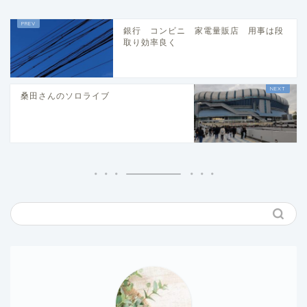
銀行 コンビニ 家電量販店 用事は段
取り効率良く
桑田さんのソロライブ