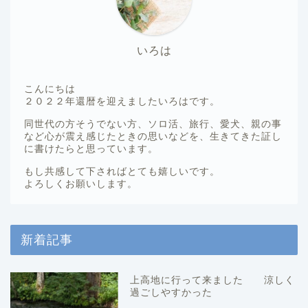
いろは
こんにちは
２０２２年還暦を迎えましたいろはです。
同世代の方そうでない方、ソロ活、旅行、愛犬、親の事
など心が震え感じたときの思いなどを、生きてきた証し
に書けたらと思っています。
もし共感して下さればとても嬉しいです。
よろしくお願いします。
新着記事
上高地に行って来ました 涼しく
過ごしやすかった