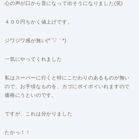
心の声が口から音になって出そうになりました(笑)
４００円ちかく値上げです。
ジワジワ感が無い(*´▽｀*)
一気にやってくれました
私はスーパーに行くと特にこだわりのあるものが無い
ので、お手頃なものを、カゴにポイポイいれますので
価格にうといのです。
ですが、これは分かりました
たかっ！！