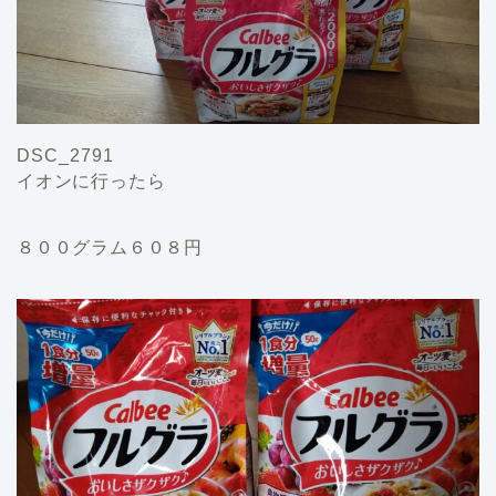
DSC_2791
イオンに行ったら
８００グラム６０８円