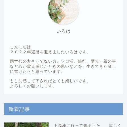
いろは
こんにちは
２０２２年還暦を迎えましたいろはです。
同世代の方そうでない方、ソロ活、旅行、愛犬、親の事
など心が震え感じたときの思いなどを、生きてきた証し
に書けたらと思っています。
もし共感して下さればとても嬉しいです。
よろしくお願いします。
新着記事
上高地に行って来ました 涼しく