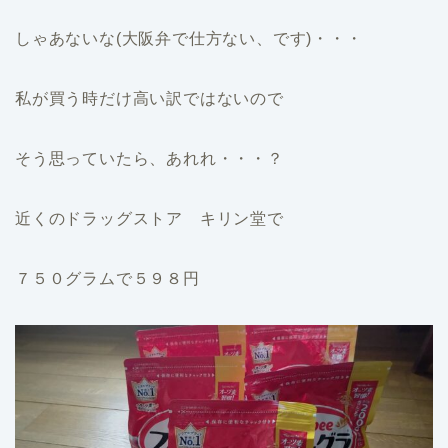
しゃあないな(大阪弁で仕方ない、です)・・・
私が買う時だけ高い訳ではないので
そう思っていたら、あれれ・・・？
近くのドラッグストア キリン堂で
７５０グラムで５９８円