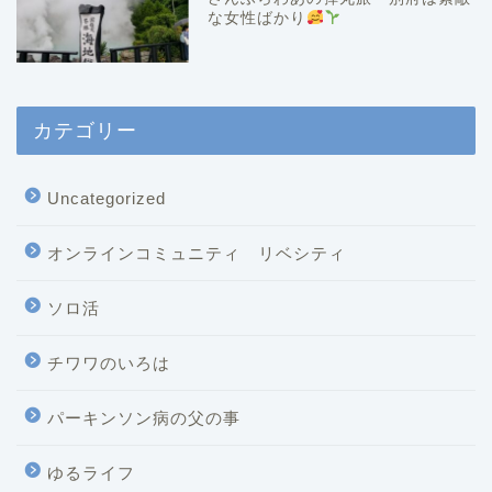
な女性ばかり
カテゴリー
Uncategorized
オンラインコミュニティ リベシティ
ソロ活
チワワのいろは
パーキンソン病の父の事
ゆるライフ