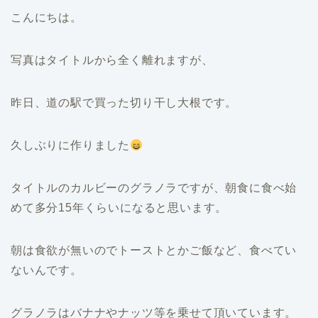
こんにちは。
写真はタイトルから全く離れますが、
昨日、道の駅で買った切り干し大根です。
久しぶりに作りました
タイトルのカルビーのグラノラですが、朝食に食べ始
めて多分15年くらいになると思います。
朝は食欲が無いのでトーストとかご飯など、食べてい
ないんです。
グラノラはバナナやナッツ等を乗せて頂いています。