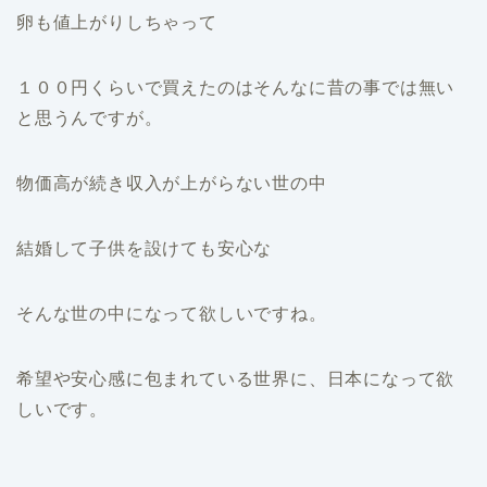
卵も値上がりしちゃって
１００円くらいで買えたのはそんなに昔の事では無い
と思うんですが。
物価高が続き収入が上がらない世の中
結婚して子供を設けても安心な
そんな世の中になって欲しいですね。
希望や安心感に包まれている世界に、日本になって欲
しいです。