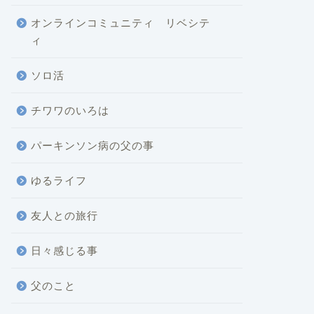
オンラインコミュニティ リベシテ
ィ
ソロ活
チワワのいろは
パーキンソン病の父の事
ゆるライフ
友人との旅行
日々感じる事
父のこと