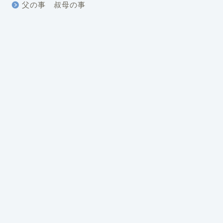
父の事 叔母の事