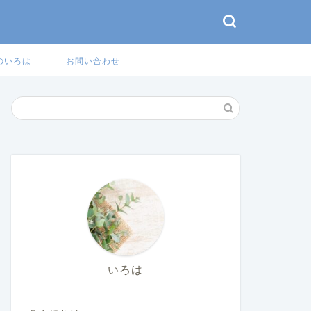
のいろは
お問い合わせ
いろは