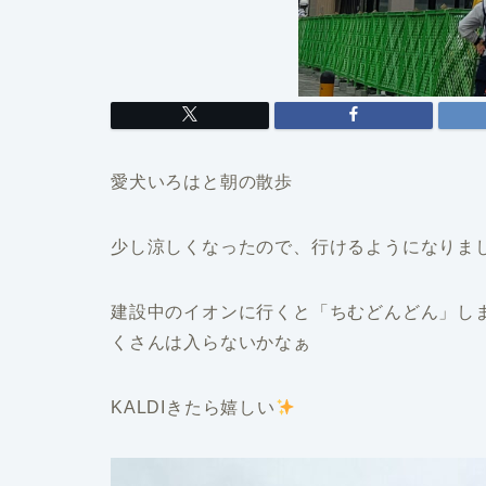
愛犬いろはと朝の散歩
少し涼しくなったので、行けるようになりました
建設中のイオンに行くと「ちむどんどん」し
くさんは入らないかなぁ
KALDIきたら嬉しい