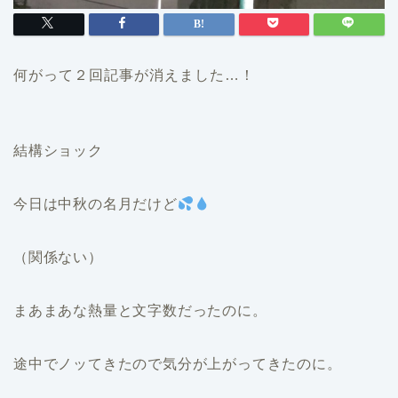
何がって２回記事が消えました…！
結構ショック
今日は中秋の名月だけど
（関係ない）
まあまあな熱量と文字数だったのに。
途中でノッてきたので気分が上がってきたのに。