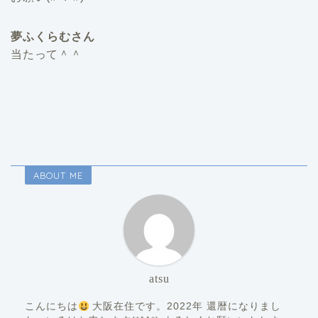
夢ふくらむさん
当たって＾＾
ABOUT ME
atsu
こんにちは
大阪在住です。2022年 還暦になりまし