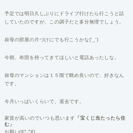
予定では明日久しぶりにドライブ行けたら行こうと話
していたのですが、この調子だと多分無理でしょう。
叔母の部屋の片づけにでも行こうかな(‘_’)
今朝、布団を持ってきてほしいと電話あったしな。
叔母のマンションは１５階で眺め良いので、好きなん
です。
今月いっぱいくらいで、退去です。
家賃が高いのでいつも思います
「宝くじ当たったら住
む」
お願い(#^.^#)