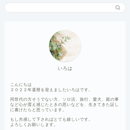
いろは
こんにちは
２０２２年還暦を迎えましたいろはです。
同世代の方そうでない方、ソロ活、旅行、愛犬、親の事
など心が震え感じたときの思いなどを、生きてきた証し
に書けたらと思っています。
もし共感して下さればとても嬉しいです。
よろしくお願いします。