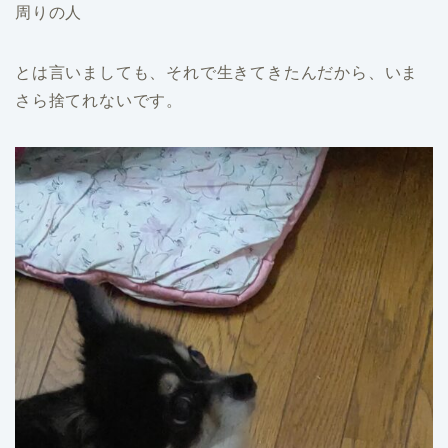
周りの人
とは言いましても、それで生きてきたんだから、いま
さら捨てれないです。