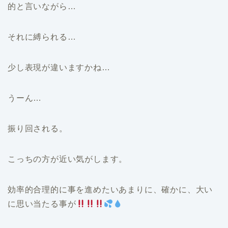
的と言いながら…
それに縛られる…
少し表現が違いますかね…
うーん…
振り回される。
こっちの方が近い気がします。
効率的合理的に事を進めたいあまりに、確かに、大い
に思い当たる事が