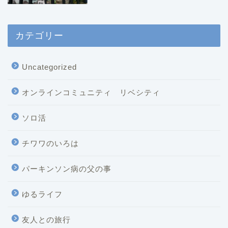
カテゴリー
Uncategorized
オンラインコミュニティ リベシティ
ソロ活
チワワのいろは
パーキンソン病の父の事
ゆるライフ
友人との旅行