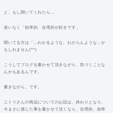
と、もし聞いてくれたら…
迷いなく「効率的、合理的が好きです」
聞いてる方は「…わかるような、わからんような」か
もしれません(^^)
こうしてブログを書かせて頂きながら、気づくことな
んかもあるんです。
書きながら、です。
ニトリさんの商品についてのお話は、終わりとなり、
今まさに感じた事を書かせて頂くなら、合理的、効率