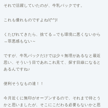
それで活躍していたのが、牛乳パックです。
これも優れものですよね!(^^)!
くたびれてきたら、捨てる→でも環境に悪くないから
→罪悪感もない～
ですが、牛乳パックだけでは少々無理があるなと最近
思い、そういう目であれこれ見て、探す目線になると
あるんですね♪
便利そうなもの達！！
今月近くに無印がオープンするので、それまで待とう
かと思いましたが、そこにこだわる必要もないかと思