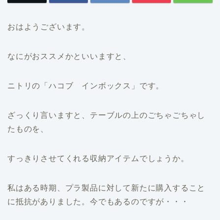
おはようございます。
なにがおススメかといいますと、
ニトリの「ハコブ インボックス」です。
ざっくり言いますと、テーブルの上のごちゃごちゃし
たものを、
すっきりさせてくれる収納アイテムでしょうか。
私はある時期、プラ製品に対して新たに購入すること
に抵抗がありました。今でもあるのですが・・・