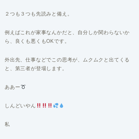
２つも３つも先読みと備え。
例えばこれが家事なんかだと、自分しか関わらないか
ら、良くも悪くもOKです。
外出先、仕事などでこの思考が、ムクムクと出てくる
と、第三者が登場します。
ああー
しんどいやん
私