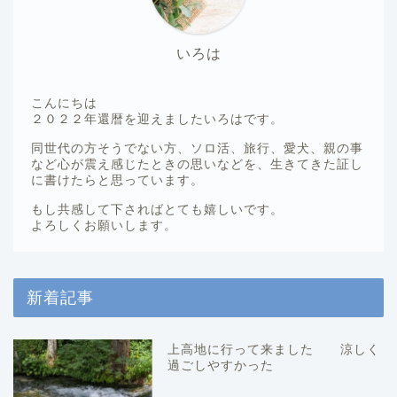
いろは
こんにちは
２０２２年還暦を迎えましたいろはです。
同世代の方そうでない方、ソロ活、旅行、愛犬、親の事
など心が震え感じたときの思いなどを、生きてきた証し
に書けたらと思っています。
もし共感して下さればとても嬉しいです。
よろしくお願いします。
新着記事
上高地に行って来ました 涼しく
過ごしやすかった