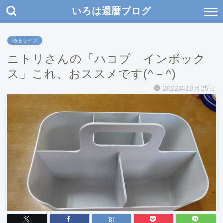
いろは還暦ブログ
ゆるライフ
ニトリさんの「ハコブ インボック
ス」これ、おススメです(^－^)
2022年10月25日