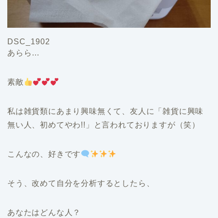
DSC_1902
あらら…
素敵
私は雑貨類にあまり興味無くて、友人に「雑貨に興味
無い人、初めてやわ!!」と言われておりますが（笑）
こんなの、好きです
そう、改めて自分を分析するとしたら、
あなたはどんな人？