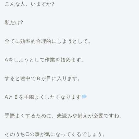
こんな人、いますか?
私だけ?
全てに効率的合理的にしようとして。
Aをしようとして作業を始めます。
すると途中でＢが目に入ります。
AとＢを手際よくしたくなります
手際よくするために、先読みや備えが必要ですね。
そのうちCの事が気になってくるでしょう。