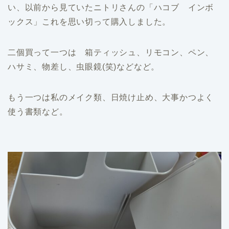
い、以前から見ていたニトリさんの「ハコブ インボ
ックス」これを思い切って購入しました。
二個買って一つは 箱ティッシュ、リモコン、ペン、
ハサミ、物差し、虫眼鏡(笑)などなど。
もう一つは私のメイク類、日焼け止め、大事かつよく
使う書類など。