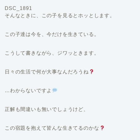
DSC_1891
そんなときに、この子を見るとホッとします。
この子達は今を、今だけを生きている。
こうして書きながら、ジワッときます。
日々の生活で何が大事なんだろうね
…わからないですよ
正解も間違いも無いでしょうけど、
この宿題を抱えて皆んな生きてるのかな