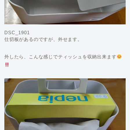
DSC_1901
仕切板があるのですが、外せます。
外したら、こんな感じでティッシュを収納出来ます