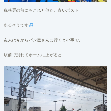
税務署の前にもこれと似た、青いポスト
あるそうです
友人は今からパン屋さんに行くとの事で、
駅前で別れてホームに上がると