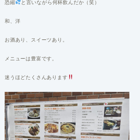
恐縮
と言いながら何杯飲んだか（笑）
和、洋
お酒あり、スイーツあり。
メニューは豊富です。
迷うほどたくさんあります