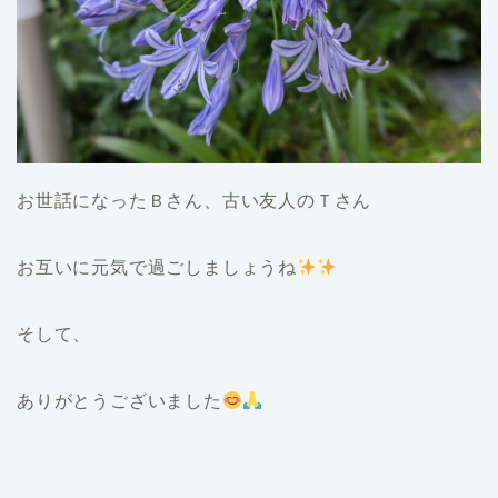
お世話になったＢさん、古い友人のＴさん
お互いに元気で過ごしましょうね
そして、
ありがとうございました