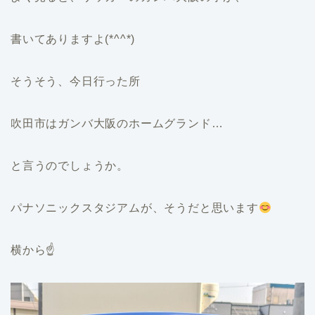
書いてありますよ(*^^*)
そうそう、今日行った所
吹田市はガンバ大阪のホームグランド…
と言うのでしょうか。
パナソニックスタジアムが、そうだと思います
横から☝️