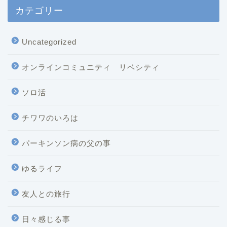
カテゴリー
Uncategorized
オンラインコミュニティ リベシティ
ソロ活
チワワのいろは
パーキンソン病の父の事
ゆるライフ
友人との旅行
日々感じる事