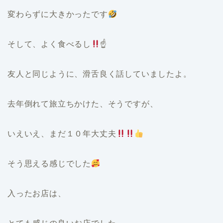
変わらずに大きかったです
そして、よく食べるし
☝
友人と同じように、滑舌良く話していましたよ。
去年倒れて旅立ちかけた、そうですが、
いえいえ、まだ１０年大丈夫
そう思える感じでした
入ったお店は、