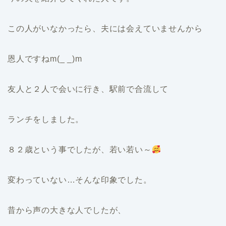
この人がいなかったら、夫には会えていませんから
恩人ですねm(_ _)m
友人と２人で会いに行き、駅前で合流して
ランチをしました。
８２歳という事でしたが、若い若い～
変わっていない…そんな印象でした。
昔から声の大きな人でしたが、