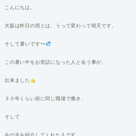
こんにちは。
大阪は昨日の雨とは、うって変わって晴天です。
そして暑いです〜
この暑い中をお世話になった人と会う事が、
出来ました
３０年くらい前に同じ職場で働き、
そして
今の夫を紹介してくれた人です。