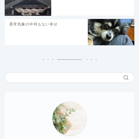
異常気象の中何もない幸せ