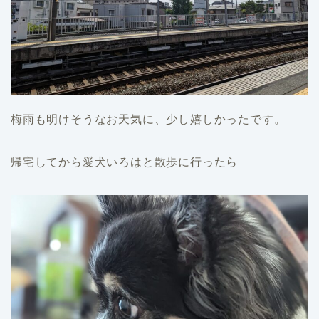
梅雨も明けそうなお天気に、少し嬉しかったです。
帰宅してから愛犬いろはと散歩に行ったら